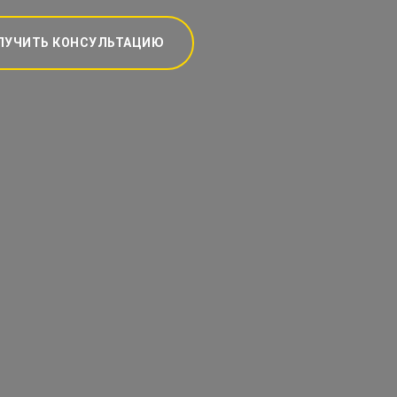
ЛУЧИТЬ КОНСУЛЬТАЦИЮ