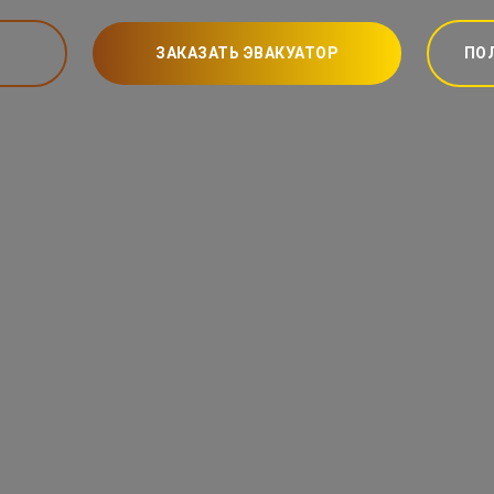
ЗАКАЗАТЬ ЭВАКУАТОР
ПО