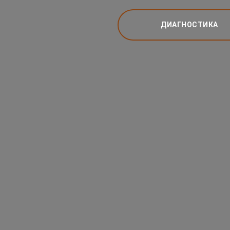
ДИАГНОСТИКА