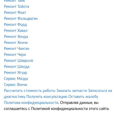
Ремонт Танк
Ремонт Тойота
Ремонт Фиат
Ремонт Фольцваген
Ремонт Форд
Ремонт Хавал
Ремонт Хонда
Ремонт Хончи
Ремонт Чанган
Ремонт Чери
Ремонт Шевроле
Ремонт Шкода
Ремонт Ягуар
Сервис Мазда
Сервис Хончи
Рассчитать стоимость работы
Заказать запчасти
Записаться на
диагностику
Получить консультацию
Оставить жалобу
Политика конфиденциальности
. Отправляя данные, вы
соглашаетесь с Политикой конфиденциальности этого сайта.