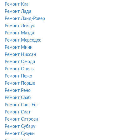
Ремонт Киа
Ремонт Лада
Ремонт Ланд-Ровер
Ремонт Лексус
Ремонт Мазда
Ремонт Мерседес
Ремонт Мини
Ремонт Ниссан
Ремонт Омода
Ремонт Опель
Ремонт Пежо
Ремонт Порше
Ремонт Рено
Ремонт Сааб
Ремонт Санг Енг
Ремонт Сиат
Ремонт Ситроен
Ремонт Субару
Ремонт Сузуки