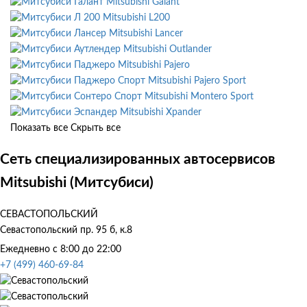
Mitsubishi Galant
Mitsubishi L200
Mitsubishi Lancer
Mitsubishi Outlander
Mitsubishi Pajero
Mitsubishi Pajero Sport
Mitsubishi Montero Sport
Mitsubishi Xpander
Показать все
Скрыть все
Сеть специализированных автосервисов
Mitsubishi (Митсубиси)
СЕВАСТОПОЛЬСКИЙ
Севастопольский пр. 95 б, к.8
Ежедневно с 8:00 до 22:00
+7 (499) 460-69-84