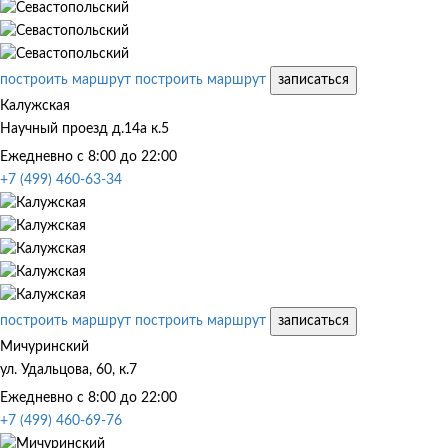
построить маршрут
построить маршрут
записаться
Калужская
Научный проезд д.14а к.5
Ежедневно с 8:00 до 22:00
+7 (499) 460-63-34
построить маршрут
построить маршрут
записаться
Мичуринский
ул. Удальцова, 60, к.7
Ежедневно с 8:00 до 22:00
+7 (499) 460-69-76