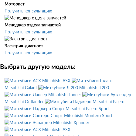
Моторист
Получить консультацию
Менеджер отдела запчастей
Получить консультацию
Электрик-диагност
Получить консультацию
Выбрать другую модель:
Mitsubishi ASX
Mitsubishi Galant
Mitsubishi L200
Mitsubishi Lancer
Mitsubishi Outlander
Mitsubishi Pajero
Mitsubishi Pajero Sport
Mitsubishi Montero Sport
Mitsubishi Xpander
Mitsubishi ASX