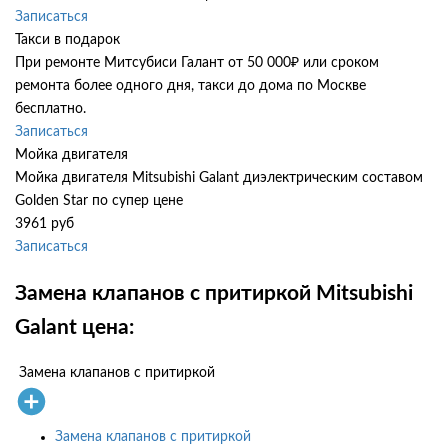
Записаться
Такси в подарок
При ремонте Митсубиси Галант от 50 000₽ или сроком
ремонта более одного дня, такси до дома по Москве
бесплатно.
Записаться
Мойка двигателя
Мойка двигателя Mitsubishi Galant диэлектрическим составом
Golden Star по супер цене
3961 руб
Записаться
Замена клапанов с притиркой Mitsubishi
Galant цена:
Замена клапанов с притиркой
Замена клапанов с притиркой