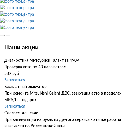
Наши акции
Диагностика Митсубиси Галант за 490₽
Проверка авто по 43 параметрам
539 руб
Записаться
Бесплатный эвакуатор
При ремонте Mitsubishi Galant ДВС, эвакуация авто в пределах
МКАД в подарок.
Записаться
Сделаем дешевле
При калькуляции на руках из другого сервиса - эти же работы
и запчасти по более низкой цене