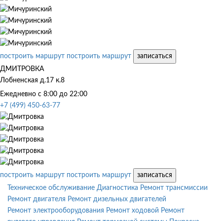
построить маршрут
построить маршрут
записаться
ДМИТРОВКА
Лобненская д.17 к.8
Ежедневно с 8:00 до 22:00
+7 (499) 450-63-77
построить маршрут
построить маршрут
записаться
Техническое обслуживание
Диагностика
Ремонт трансмиссии
Ремонт двигателя
Ремонт дизельных двигателей
Ремонт электрооборудования
Ремонт ходовой
Ремонт