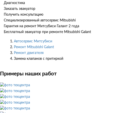
Диагностика
Заказать эвакуатор
Получить консультацию
Специализированный автосервис Mitsubishi
Гарантия на ремонт Митсубиси Галант 2 года
Бесплатный эвакуатор при ремонте Mitsubishi Galant
Автосервис Митсубиси
Ремонт Mitsubishi Galant
Ремонт двигателя
Замена клапанов с притиркой
Примеры наших работ