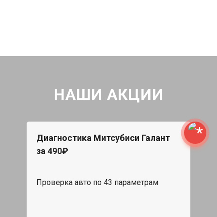
НАШИ АКЦИИ
Диагностика Митсубиси Галант
за 490₽
Проверка авто по 43 параметрам