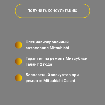
ПОЛУЧИТЬ КОНСУЛЬТАЦИЮ
Специализированный
автосервис Mitsubishi
Гарантия на ремонт Митсубиси
Галант 2 года
Бесплатный эвакуатор при
ремонте Mitsubishi Galant