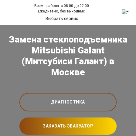
Время работы: с 08:00 до 22:00
Ежедневно, без выходных.
Выбрать сервис
Замена стеклоподъемника
Mitsubishi Galant
(Митсубиси Галант) в
Москве
ДИАГНОСТИКА
ЗАКАЗАТЬ ЭВАКУАТОР