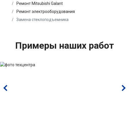
Ремонт Mitsubishi Galant
Ремонт электрооборудования
Замена стеклоподъемника
Примеры наших работ