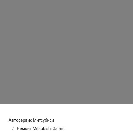
Автосервис Митсубиси
Ремонт Mitsubishi Galant