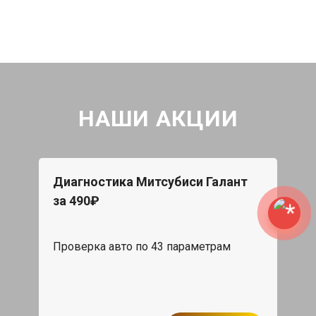
НАШИ АКЦИИ
Диагностика Митсубиси Галант
за 490₽
Проверка авто по 43 параметрам