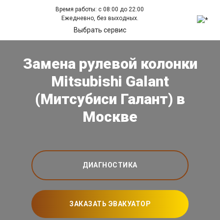
Время работы: с 08:00 до 22:00
Ежедневно, без выходных.
Выбрать сервис
Замена рулевой колонки
Mitsubishi Galant
(Митсубиси Галант) в
Москве
ДИАГНОСТИКА
ЗАКАЗАТЬ ЭВАКУАТОР