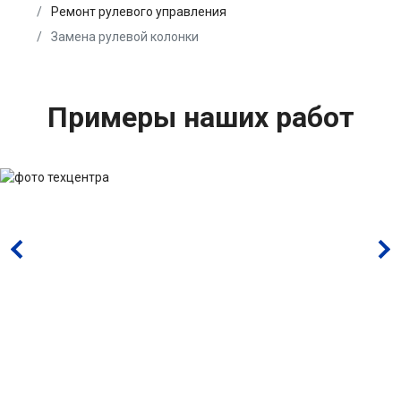
Ремонт рулевого управления
Замена рулевой колонки
Примеры наших работ