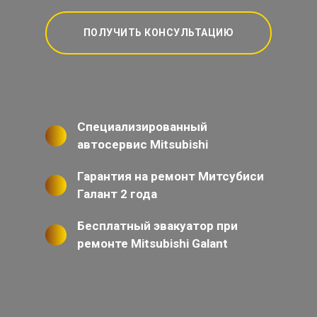
ПОЛУЧИТЬ КОНСУЛЬТАЦИЮ
Специализированный
автосервис Mitsubishi
Гарантия на ремонт Митсубиси
Галант 2 года
Бесплатный эвакуатор при
ремонте Mitsubishi Galant