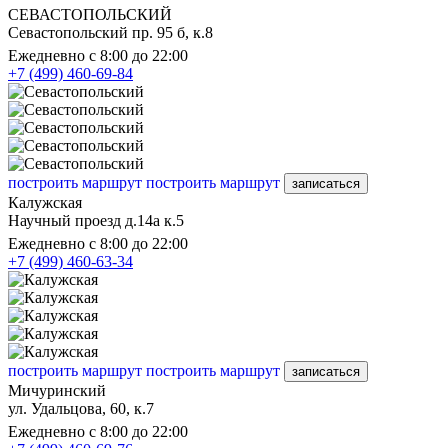
СЕВАСТОПОЛЬСКИЙ
Севастопольский пр. 95 б, к.8
Ежедневно с 8:00 до 22:00
+7 (499) 460-69-84
построить маршрут
построить маршрут
записаться
Калужская
Научный проезд д.14а к.5
Ежедневно с 8:00 до 22:00
+7 (499) 460-63-34
построить маршрут
построить маршрут
записаться
Мичуринский
ул. Удальцова, 60, к.7
Ежедневно с 8:00 до 22:00