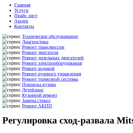
Главная
Услуги
Прайс лист
Акции
Контакты
Техническое обслуживание
Диагностика
Ремонт трансмиссии
Ремонт двигателя
Ремонт дизельных двигателей
Ремонт электрооборудования
Ремонт ходовой
Ремонт рулевого управления
Ремонт тормозной системы
Покраска кузова
Детейлинг
Кузовной ремонт
Замена стекол
Ремонт АКПП
Регулировка сход-развала Mit