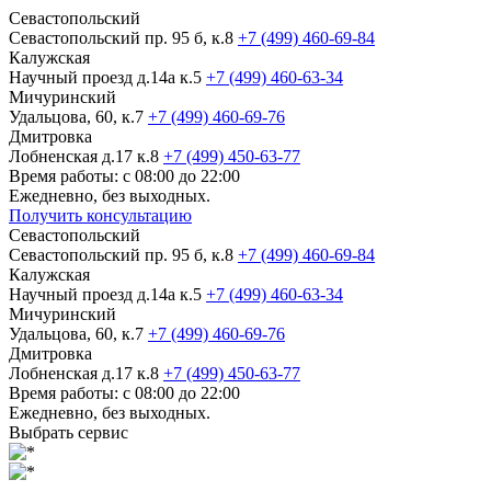
Севастопольский
Севастопольский пр. 95 б, к.8
+7 (499) 460-69-84
Калужская
Научный проезд д.14а к.5
+7 (499) 460-63-34
Мичуринский
Удальцова, 60, к.7
+7 (499) 460-69-76
Дмитровка
Лобненская д.17 к.8
+7 (499) 450-63-77
Время работы: с 08:00 до 22:00
Ежедневно, без выходных.
Получить консультацию
Севастопольский
Севастопольский пр. 95 б, к.8
+7 (499) 460-69-84
Калужская
Научный проезд д.14а к.5
+7 (499) 460-63-34
Мичуринский
Удальцова, 60, к.7
+7 (499) 460-69-76
Дмитровка
Лобненская д.17 к.8
+7 (499) 450-63-77
Время работы: с 08:00 до 22:00
Ежедневно, без выходных.
Выбрать сервис