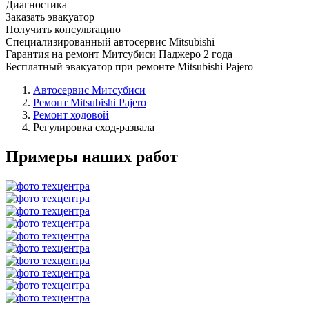
Диагностика
Заказать эвакуатор
Получить консультацию
Специализированный автосервис Mitsubishi
Гарантия на ремонт Митсубиси Паджеро 2 года
Бесплатный эвакуатор при ремонте Mitsubishi Pajero
Автосервис Митсубиси
Ремонт Mitsubishi Pajero
Ремонт ходовой
Регулировка сход-развала
Примеры наших работ