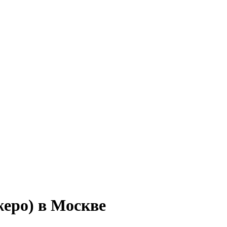
жеро) в Москве