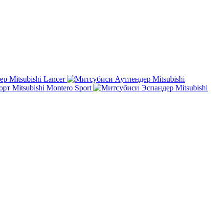
Mitsubishi Lancer
Mitsubishi
Mitsubishi Montero Sport
Mitsubishi