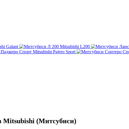
shi Galant
Mitsubishi L200
Mitsubishi Pajero Sport
 Mitsubishi (Митсубиси)