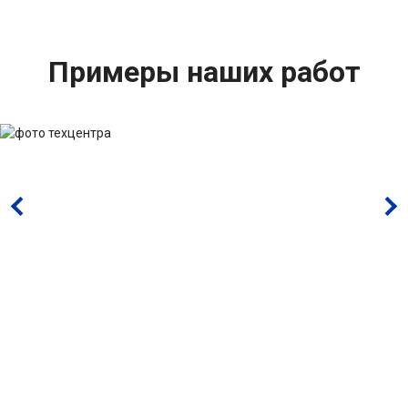
Примеры наших работ