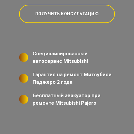
ПОЛУЧИТЬ КОНСУЛЬТАЦИЮ
Специализированный
автосервис Mitsubishi
Гарантия на ремонт Митсубиси
Паджеро 2 года
Бесплатный эвакуатор при
ремонте Mitsubishi Pajero