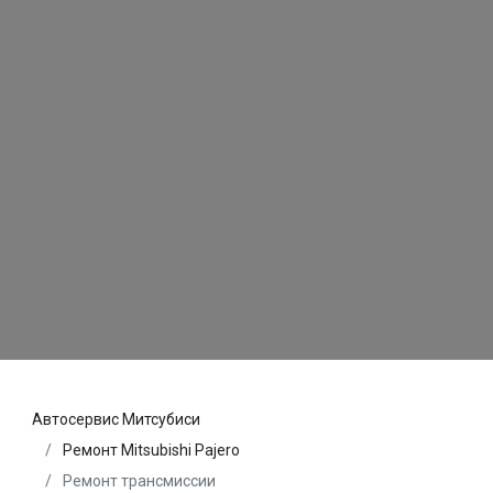
Автосервис Митсубиси
Ремонт Mitsubishi Pajero
Ремонт трансмиссии