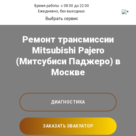
Время работы: с 08:00 до 22:00
Ежедневно, без выходных.
Выбрать сервис
Ремонт трансмиссии
Mitsubishi Pajero
(Митсубиси Паджеро) в
Москве
ДИАГНОСТИКА
ЗАКАЗАТЬ ЭВАКУАТОР