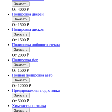
Заказать
От
4000
₽
Полировка дверей
Заказать
От
1500
₽
Полировка дисков
Заказать
От
1500
₽
Полировка лобового стекла
Заказать
От
2000
₽
Полировка фар
Заказать
От
1500
₽
Полная полировка авто
Заказать
От
12000
₽
Предпродажная подготовка
Заказать
От
5000
₽
Химчистка потолка
Заказать