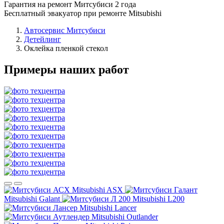
Гарантия на ремонт Митсубиси 2 года
Бесплатный эвакуатор при ремонте Mitsubishi
Автосервис Митсубиси
Детейлинг
Оклейка пленкой стекол
Примеры наших работ
Mitsubishi ASX
Mitsubishi Galant
Mitsubishi L200
Mitsubishi Lancer
Mitsubishi Outlander