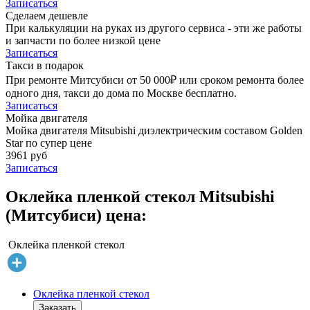
Записаться
Сделаем дешевле
При калькуляции на руках из другого сервиса - эти же работы
и запчасти по более низкой цене
Записаться
Такси в подарок
При ремонте Митсубиси от 50 000₽ или сроком ремонта более
одного дня, такси до дома по Москве бесплатно.
Записаться
Мойка двигателя
Мойка двигателя Mitsubishi диэлектрическим составом Golden
Star по супер цене
3961 руб
Записаться
Оклейка пленкой стекол Mitsubishi
(Митсубиси) цена:
Оклейка пленкой стекол
Оклейка пленкой стекол
Заказать