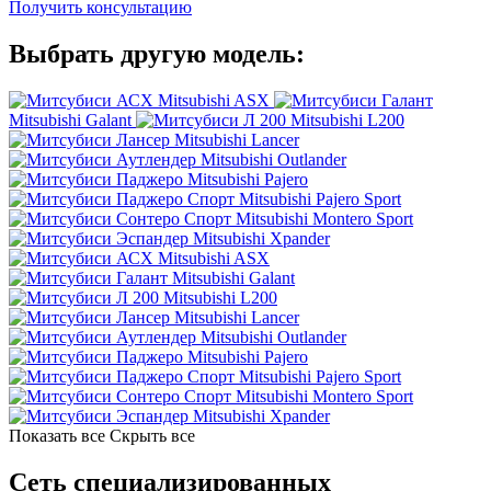
Получить консультацию
Выбрать другую модель:
Mitsubishi ASX
Mitsubishi Galant
Mitsubishi L200
Mitsubishi Lancer
Mitsubishi Outlander
Mitsubishi Pajero
Mitsubishi Pajero Sport
Mitsubishi Montero Sport
Mitsubishi Xpander
Mitsubishi ASX
Mitsubishi Galant
Mitsubishi L200
Mitsubishi Lancer
Mitsubishi Outlander
Mitsubishi Pajero
Mitsubishi Pajero Sport
Mitsubishi Montero Sport
Mitsubishi Xpander
Показать все
Скрыть все
Сеть специализированных