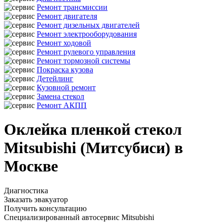
Ремонт трансмиссии
Ремонт двигателя
Ремонт дизельных двигателей
Ремонт электрооборудования
Ремонт ходовой
Ремонт рулевого управления
Ремонт тормозной системы
Покраска кузова
Детейлинг
Кузовной ремонт
Замена стекол
Ремонт АКПП
Оклейка пленкой стекол
Mitsubishi (Митсубиси) в
Москве
Диагностика
Заказать эвакуатор
Получить консультацию
Специализированный автосервис Mitsubishi