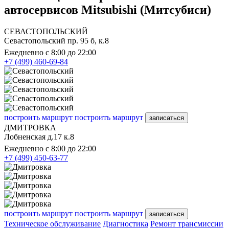
автосервисов Mitsubishi (Митсубиси)
СЕВАСТОПОЛЬСКИЙ
Севастопольский пр. 95 б, к.8
Ежедневно с 8:00 до 22:00
+7 (499) 460-69-84
построить маршрут
построить маршрут
записаться
ДМИТРОВКА
Лобненская д.17 к.8
Ежедневно с 8:00 до 22:00
+7 (499) 450-63-77
построить маршрут
построить маршрут
записаться
Техническое обслуживание
Диагностика
Ремонт трансмиссии