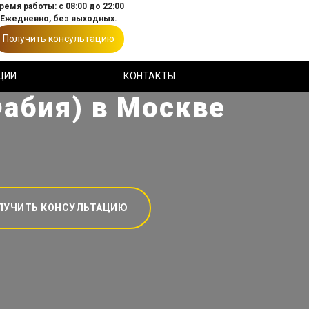
ремя работы: с 08:00 до 22:00
Ежедневно, без выходных.
Получить консультацию
ЦИИ
КОНТАКТЫ
Фабия) в Москве
ЛУЧИТЬ КОНСУЛЬТАЦИЮ