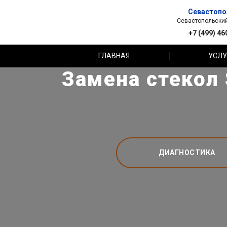
Севастопо
Севастопольский 
+7 (499) 46
ГЛАВНАЯ
УСЛУ
Замена стекол 
ДИАГНОСТИКА