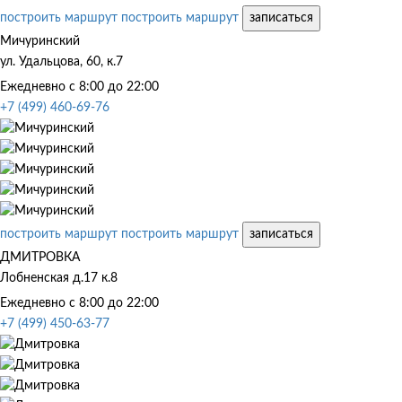
построить маршрут
построить маршрут
записаться
Мичуринский
ул. Удальцова, 60, к.7
Ежедневно с 8:00 до 22:00
+7 (499) 460-69-76
построить маршрут
построить маршрут
записаться
ДМИТРОВКА
Лобненская д.17 к.8
Ежедневно с 8:00 до 22:00
+7 (499) 450-63-77