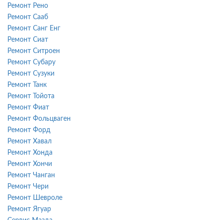
Ремонт Рено
Ремонт Сааб
Ремонт Санг Енг
Ремонт Сиат
Ремонт Ситроен
Ремонт Субару
Ремонт Сузуки
Ремонт Танк
Ремонт Тойота
Ремонт Фиат
Ремонт Фольцваген
Ремонт Форд
Ремонт Хавал
Ремонт Хонда
Ремонт Хончи
Ремонт Чанган
Ремонт Чери
Ремонт Шевроле
Ремонт Ягуар