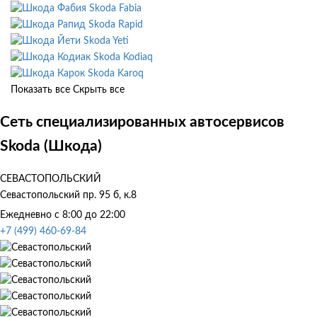
Skoda Fabia
Skoda Rapid
Skoda Yeti
Skoda Kodiaq
Skoda Karoq
Показать все
Скрыть все
Сеть специализированных автосервисов
Skoda (Шкода)
СЕВАСТОПОЛЬСКИЙ
Севастопольский пр. 95 б, к.8
Ежедневно с 8:00 до 22:00
+7 (499) 460-69-84