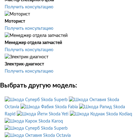
Мастер слесарного цеха
Получить консультацию
Моторист
Получить консультацию
Менеджер отдела запчастей
Получить консультацию
Электрик-диагност
Получить консультацию
Выбрать другую модель:
Skoda Superb
Skoda
Octavia
Skoda Fabia
Skoda
Rapid
Skoda Yeti
Skoda Kodiaq
Skoda Karoq
Skoda Superb
Skoda Octavia