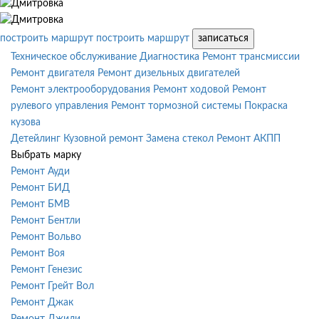
построить маршрут
построить маршрут
записаться
Техническое обслуживание
Диагностика
Ремонт трансмиссии
Ремонт двигателя
Ремонт дизельных двигателей
Ремонт электрооборудования
Ремонт ходовой
Ремонт
рулевого управления
Ремонт тормозной системы
Покраска
кузова
Детейлинг
Кузовной ремонт
Замена стекол
Ремонт АКПП
Выбрать марку
Ремонт Ауди
Ремонт БИД
Ремонт БМВ
Ремонт Бентли
Ремонт Вольво
Ремонт Воя
Ремонт Генезис
Ремонт Грейт Вол
Ремонт Джак
Ремонт Джили