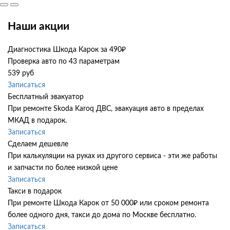
Наши акции
Диагностика Шкода Карок за 490₽
Проверка авто по 43 параметрам
539 руб
Записаться
Бесплатный эвакуатор
При ремонте Skoda Karoq ДВС, эвакуация авто в пределах
МКАД в подарок.
Записаться
Сделаем дешевле
При калькуляции на руках из другого сервиса - эти же работы
и запчасти по более низкой цене
Записаться
Такси в подарок
При ремонте Шкода Карок от 50 000₽ или сроком ремонта
более одного дня, такси до дома по Москве бесплатно.
Записаться