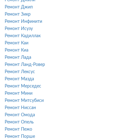
Ремонт Джип
Ремонт Зикр
Ремонт Инфинити
Ремонт Исузу
Ремонт Кадиллак
Ремонт Каи
Ремонт Киа
Ремонт Лада
Ремонт Ланд-Ровер
Ремонт Лексус
Ремонт Мазда
Ремонт Мерседес
Ремонт Мини
Ремонт Митсубиси
Ремонт Ниссан
Ремонт Омода
Ремонт Опель
Ремонт Пежо
Ремонт Порше