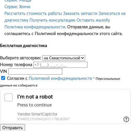
Сервис Мазда
Сервис Хончи
Рассчитать стоимость работы
Заказать запчасти
Записаться на
диагностику
Получить консультацию
Оставить жалобу
Политика конфиденциальности
. Отправляя данные, вы
соглашаетесь с Политикой конфиденциальности этого сайта.
Бесплатная диагностика
Выберите автосервис
Номер телефона
VIN
Согласен с
Политикой конфиденциальности
* Персональные
данные не собираются
Отправить