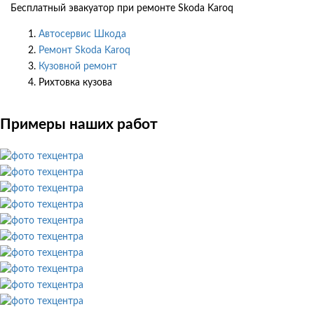
Бесплатный эвакуатор при ремонте Skoda Karoq
Автосервис Шкода
Ремонт Skoda Karoq
Кузовной ремонт
Рихтовка кузова
Примеры наших работ