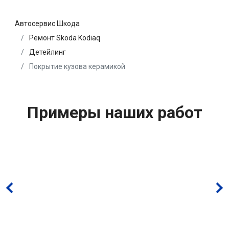
Автосервис Шкода
Ремонт Skoda Kodiaq
Детейлинг
Покрытие кузова керамикой
Примеры наших работ