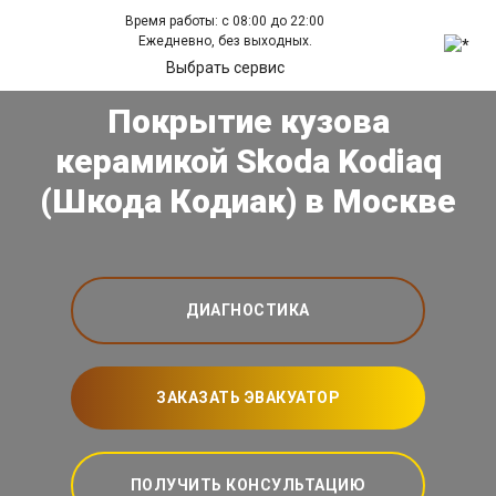
Время работы: с 08:00 до 22:00
Ежедневно, без выходных.
Выбрать сервис
Покрытие кузова
керамикой Skoda Kodiaq
(Шкода Кодиак) в Москве
ДИАГНОСТИКА
ЗАКАЗАТЬ ЭВАКУАТОР
ПОЛУЧИТЬ КОНСУЛЬТАЦИЮ