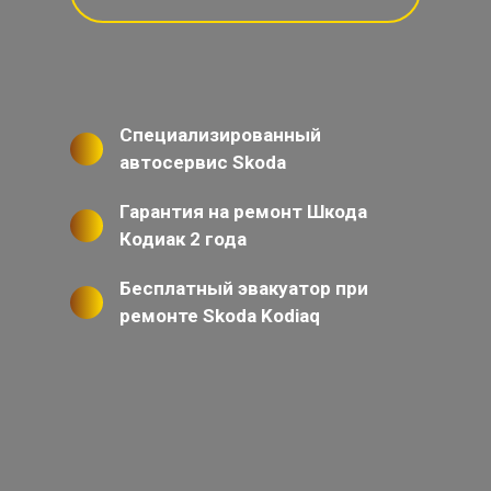
Специализированный
автосервис Skoda
Гарантия на ремонт Шкода
Кодиак 2 года
Бесплатный эвакуатор при
ремонте Skoda Kodiaq