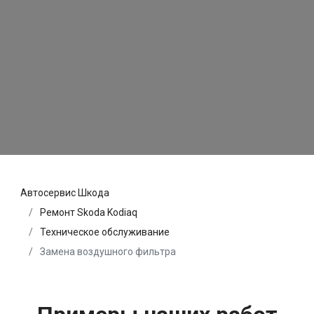
Автосервис Шкода
Ремонт Skoda Kodiaq
Техническое обслуживание
Замена воздушного фильтра