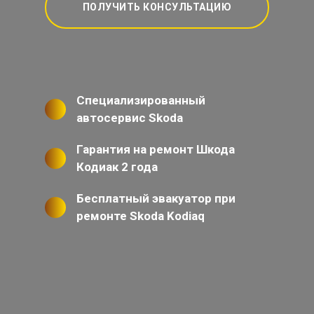
ПОЛУЧИТЬ КОНСУЛЬТАЦИЮ
Специализированный
автосервис Skoda
Гарантия на ремонт Шкода
Кодиак 2 года
Бесплатный эвакуатор при
ремонте Skoda Kodiaq