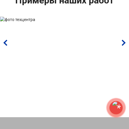
Примеры наших работ