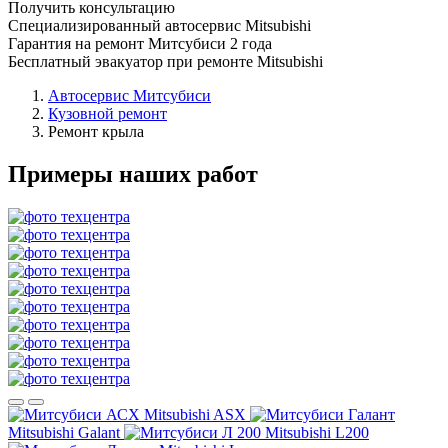
Получить консультацию
Специализированный автосервис Mitsubishi
Гарантия на ремонт Митсубиси 2 года
Бесплатный эвакуатор при ремонте Mitsubishi
Автосервис Митсубиси
Кузовной ремонт
Ремонт крыла
Примеры наших работ
Mitsubishi ASX
Mitsubishi Galant
Mitsubishi L200