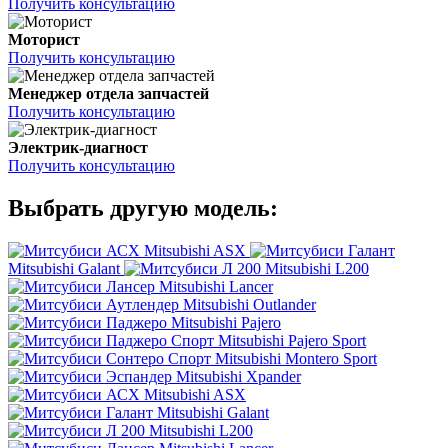
Получить консультацию
Моторист
Получить консультацию
Менеджер отдела запчастей
Получить консультацию
Электрик-диагност
Получить консультацию
Выбрать другую модель:
Mitsubishi ASX
Mitsubishi Galant
Mitsubishi L200
Mitsubishi Lancer
Mitsubishi Outlander
Mitsubishi Pajero
Mitsubishi Pajero Sport
Mitsubishi Montero Sport
Mitsubishi Xpander
Mitsubishi ASX
Mitsubishi Galant
Mitsubishi L200