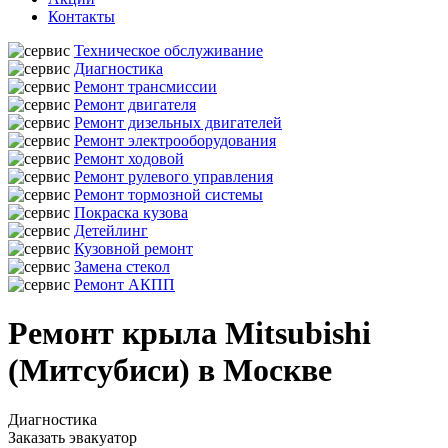
Контакты
Техническое обслуживание
Диагностика
Ремонт трансмиссии
Ремонт двигателя
Ремонт дизельных двигателей
Ремонт электрооборудования
Ремонт ходовой
Ремонт рулевого управления
Ремонт тормозной системы
Покраска кузова
Детейлинг
Кузовной ремонт
Замена стекол
Ремонт АКПП
Ремонт крыла Mitsubishi
(Митсубиси) в Москве
Диагностика
Заказать эвакуатор