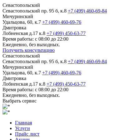
Севастопольский
Севастопольский пр. 95 б, к.8
+7 (499) 460-69-84
Мичуринский
Удальцова, 60, к.7
+7 (499) 460-69-76
Дмитровка
Лобненская д.17 к.8
+7 (499) 450-63-77
Время работы: с 08:00 до 22:00
Ежедневно, без выходных.
Получить консультацию
Севастопольский
Севастопольский пр. 95 б, к.8
+7 (499) 460-69-84
Мичуринский
Удальцова, 60, к.7
+7 (499) 460-69-76
Дмитровка
Лобненская д.17 к.8
+7 (499) 450-63-77
Время работы: с 08:00 до 22:00
Ежедневно, без выходных.
Выбрать сервис
Главная
Услуги
Прайс лист
Акции