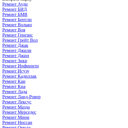
Ремонт Ауди
Ремонт БИД
Ремонт БМВ
Ремонт Бентли
Ремонт Вольво
Ремонт Воя
Ремонт Генезис
Ремонт Грейт Вол
Ремонт Джак
Ремонт Джили
Ремонт Джип
Ремонт Зикр
Ремонт Инфинити
Ремонт Исузу
Ремонт Кадиллак
Ремонт Каи
Ремонт Киа
Ремонт Лада
Ремонт Ланд-Ровер
Ремонт Лексус
Ремонт Мазда
Ремонт Мерседес
Ремонт Мини
Ремонт Ниссан
Ремонт Омода