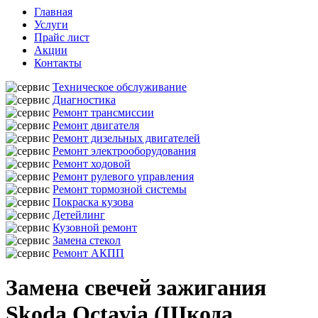
Главная
Услуги
Прайс лист
Акции
Контакты
Техническое обслуживание
Диагностика
Ремонт трансмиссии
Ремонт двигателя
Ремонт дизельных двигателей
Ремонт электрооборудования
Ремонт ходовой
Ремонт рулевого управления
Ремонт тормозной системы
Покраска кузова
Детейлинг
Кузовной ремонт
Замена стекол
Ремонт АКПП
Замена свечей зажигания
Skoda Octavia (Шкода