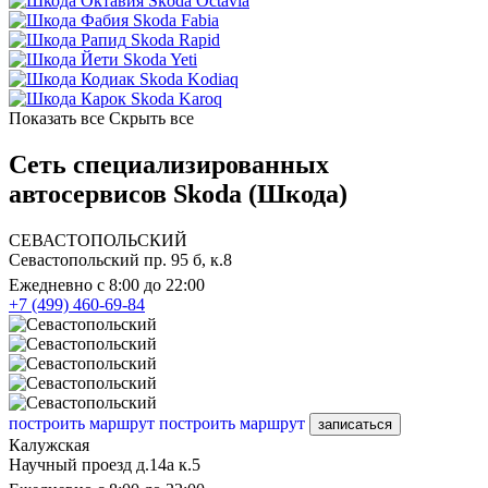
Skoda Octavia
Skoda Fabia
Skoda Rapid
Skoda Yeti
Skoda Kodiaq
Skoda Karoq
Показать все
Скрыть все
Сеть специализированных
автосервисов Skoda (Шкода)
СЕВАСТОПОЛЬСКИЙ
Севастопольский пр. 95 б, к.8
Ежедневно с 8:00 до 22:00
+7 (499) 460-69-84
построить маршрут
построить маршрут
записаться
Калужская
Научный проезд д.14а к.5