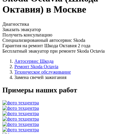
Октавия) в Москве
Диагностика
Заказать эвакуатор
Получить консультацию
Специализированный автосервис Skoda
Гарантия на ремонт Шкода Октавия 2 года
Бесплатный эвакуатор при ремонте Skoda Octavia
Автосервис Шкода
Ремонт Skoda Octavia
Техническое обслуживание
Замена свечей зажигания
Примеры наших работ