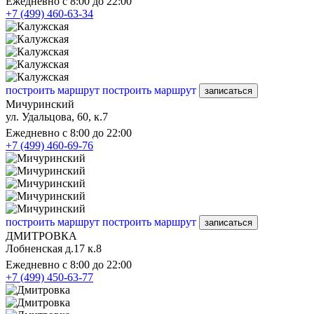
Ежедневно с 8:00 до 22:00
+7 (499) 460-63-34
построить маршрут
построить маршрут
записаться
Мичуринский
ул. Удальцова, 60, к.7
Ежедневно с 8:00 до 22:00
+7 (499) 460-69-76
построить маршрут
построить маршрут
записаться
ДМИТРОВКА
Лобненская д.17 к.8
Ежедневно с 8:00 до 22:00
+7 (499) 450-63-77