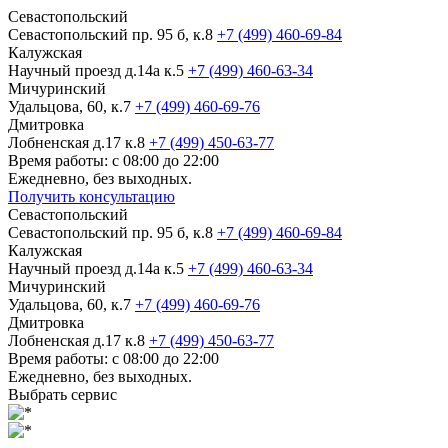
Севастопольский
Севастопольский пр. 95 б, к.8
+7 (499) 460-69-84
Калужская
Научный проезд д.14а к.5
+7 (499) 460-63-34
Мичуринский
Удальцова, 60, к.7
+7 (499) 460-69-76
Дмитровка
Лобненская д.17 к.8
+7 (499) 450-63-77
Время работы: с 08:00 до 22:00
Ежедневно, без выходных.
Получить консультацию
Севастопольский
Севастопольский пр. 95 б, к.8
+7 (499) 460-69-84
Калужская
Научный проезд д.14а к.5
+7 (499) 460-63-34
Мичуринский
Удальцова, 60, к.7
+7 (499) 460-69-76
Дмитровка
Лобненская д.17 к.8
+7 (499) 450-63-77
Время работы: с 08:00 до 22:00
Ежедневно, без выходных.
Выбрать сервис