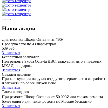
Наши акции
Диагностика Шкода Октавия за 490₽
Проверка авто по 43 параметрам
539 руб
Записаться
Бесплатный эвакуатор
При ремонте Skoda Octavia ДВС, эвакуация авто в пределах
МКАД в подарок.
Записаться
Сделаем дешевле
При калькуляции на руках из другого сервиса - эти же работы
и запчасти по более низкой цене
Записаться
Такси в подарок
При ремонте Шкода Октавия от 50 000₽ или сроком ремонта
более одного дня, такси до дома по Москве бесплатно.
Записаться