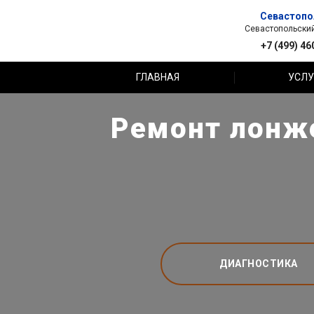
Севастопо
Севастопольский 
+7 (499) 46
ГЛАВНАЯ
УСЛУ
Ремонт лонже
ДИАГНОСТИКА