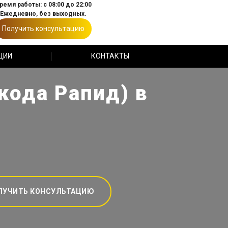
ремя работы: с 08:00 до 22:00
Ежедневно, без выходных.
Получить консультацию
ЦИИ
КОНТАКТЫ
кода Рапид) в
ЛУЧИТЬ КОНСУЛЬТАЦИЮ