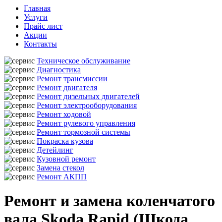
Главная
Услуги
Прайс лист
Акции
Контакты
Техническое обслуживание
Диагностика
Ремонт трансмиссии
Ремонт двигателя
Ремонт дизельных двигателей
Ремонт электрооборудования
Ремонт ходовой
Ремонт рулевого управления
Ремонт тормозной системы
Покраска кузова
Детейлинг
Кузовной ремонт
Замена стекол
Ремонт АКПП
Ремонт и замена коленчатого
вала Skoda Rapid (Шкода