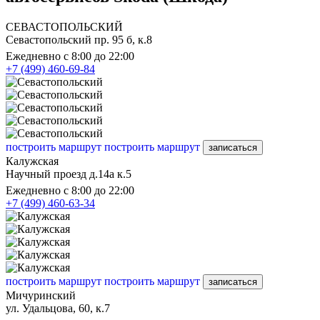
СЕВАСТОПОЛЬСКИЙ
Севастопольский пр. 95 б, к.8
Ежедневно с 8:00 до 22:00
+7 (499) 460-69-84
построить маршрут
построить маршрут
записаться
Калужская
Научный проезд д.14а к.5
Ежедневно с 8:00 до 22:00
+7 (499) 460-63-34
построить маршрут
построить маршрут
записаться
Мичуринский
ул. Удальцова, 60, к.7