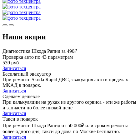
Наши акции
Диагностика Шкода Рапид за 490₽
Проверка авто по 43 параметрам
539 руб
Записаться
Бесплатный эвакуатор
При ремонте Skoda Rapid ДВС, эвакуация авто в пределах
МКАД в подарок.
Записаться
Сделаем дешевле
При калькуляции на руках из другого сервиса - эти же работы
и запчасти по более низкой цене
Записаться
Такси в подарок
При ремонте Шкода Рапид от 50 000₽ или сроком ремонта
более одного дня, такси до дома по Москве бесплатно.
Записаться