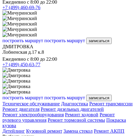
Ежедневно с 8:00 до 22:00
+7 (499) 460-69-76
построить маршрут
построить маршрут
записаться
ДМИТРОВКА
Лобненская д.17 к.8
Ежедневно с 8:00 до 22:00
+7 (499) 450-63-77
построить маршрут
построить маршрут
записаться
Техническое обслуживание
Диагностика
Ремонт трансмиссии
Ремонт двигателя
Ремонт дизельных двигателей
Ремонт электрооборудования
Ремонт ходовой
Ремонт
рулевого управления
Ремонт тормозной системы
Покраска
кузова
Детейлинг
Кузовной ремонт
Замена стекол
Ремонт АКПП