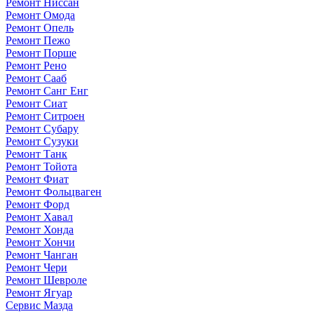
Ремонт Ниссан
Ремонт Омода
Ремонт Опель
Ремонт Пежо
Ремонт Порше
Ремонт Рено
Ремонт Сааб
Ремонт Санг Енг
Ремонт Сиат
Ремонт Ситроен
Ремонт Субару
Ремонт Сузуки
Ремонт Танк
Ремонт Тойота
Ремонт Фиат
Ремонт Фольцваген
Ремонт Форд
Ремонт Хавал
Ремонт Хонда
Ремонт Хончи
Ремонт Чанган
Ремонт Чери
Ремонт Шевроле
Ремонт Ягуар
Сервис Мазда