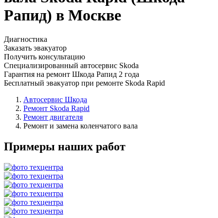
Рапид) в Москве
Диагностика
Заказать эвакуатор
Получить консультацию
Специализированный автосервис Skoda
Гарантия на ремонт Шкода Рапид 2 года
Бесплатный эвакуатор при ремонте Skoda Rapid
Автосервис Шкода
Ремонт Skoda Rapid
Ремонт двигателя
Ремонт и замена коленчатого вала
Примеры наших работ