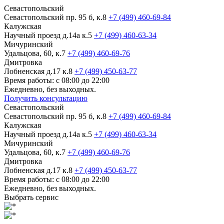
Севастопольский
Севастопольский пр. 95 б, к.8
+7 (499) 460-69-84
Калужская
Научный проезд д.14а к.5
+7 (499) 460-63-34
Мичуринский
Удальцова, 60, к.7
+7 (499) 460-69-76
Дмитровка
Лобненская д.17 к.8
+7 (499) 450-63-77
Время работы: с 08:00 до 22:00
Ежедневно, без выходных.
Получить консультацию
Севастопольский
Севастопольский пр. 95 б, к.8
+7 (499) 460-69-84
Калужская
Научный проезд д.14а к.5
+7 (499) 460-63-34
Мичуринский
Удальцова, 60, к.7
+7 (499) 460-69-76
Дмитровка
Лобненская д.17 к.8
+7 (499) 450-63-77
Время работы: с 08:00 до 22:00
Ежедневно, без выходных.
Выбрать сервис