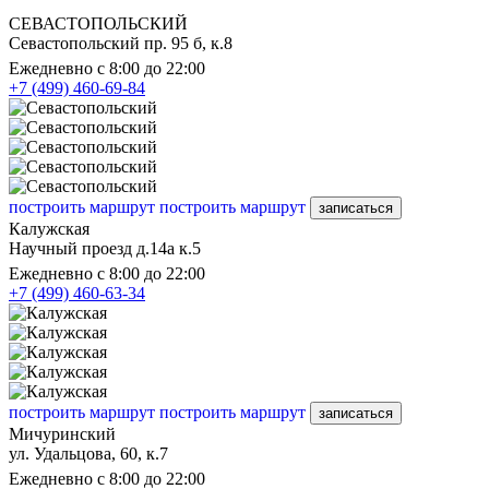
СЕВАСТОПОЛЬСКИЙ
Севастопольский пр. 95 б, к.8
Ежедневно с 8:00 до 22:00
+7 (499) 460-69-84
построить маршрут
построить маршрут
записаться
Калужская
Научный проезд д.14а к.5
Ежедневно с 8:00 до 22:00
+7 (499) 460-63-34
построить маршрут
построить маршрут
записаться
Мичуринский
ул. Удальцова, 60, к.7
Ежедневно с 8:00 до 22:00