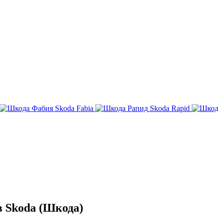
Skoda Fabia
Skoda Rapid
 Skoda (Шкода)