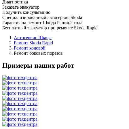
Диагностика
Заказать эвакуатор
Получить консультацию
Специализированный автосервис Skoda
Гарантия на ремонт Шкода Рапид 2 года
Бесплатный эвакуатор при ремонте Skoda Rapid
Автосервис Шкода
Ремонт Skoda Rapid
Ремонт ходовой
Ремонт боковых порезов
Примеры наших работ