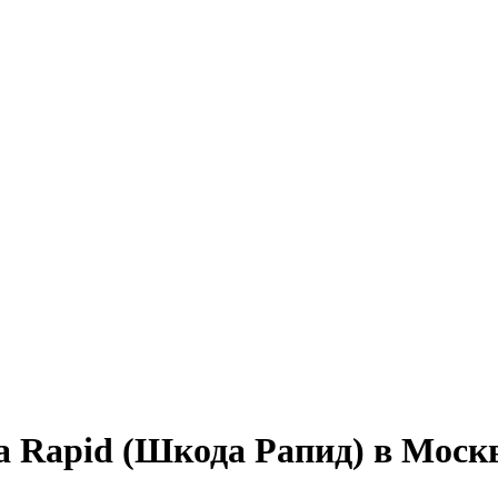
a Rapid (Шкода Рапид) в Моск