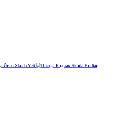
Skoda Yeti
Skoda Kodiaq