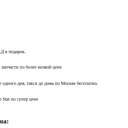
Д в подарок.
 запчасти по более низкой цене
 одного дня, такси до дома по Москве бесплатно.
 Star по супер цене
на: