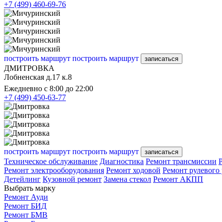
+7 (499) 460-69-76
построить маршрут
построить маршрут
записаться
ДМИТРОВКА
Лобненская д.17 к.8
Ежедневно с 8:00 до 22:00
+7 (499) 450-63-77
построить маршрут
построить маршрут
записаться
Техническое обслуживание
Диагностика
Ремонт трансмиссии
Ремонт электрооборудования
Ремонт ходовой
Ремонт рулевого
Детейлинг
Кузовной ремонт
Замена стекол
Ремонт АКПП
Выбрать марку
Ремонт Ауди
Ремонт БИД
Ремонт БМВ