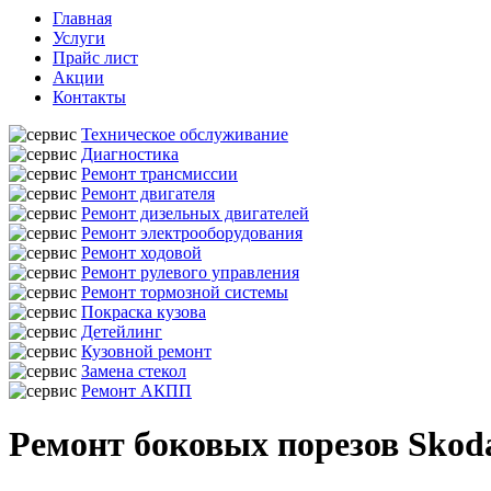
Главная
Услуги
Прайс лист
Акции
Контакты
Техническое обслуживание
Диагностика
Ремонт трансмиссии
Ремонт двигателя
Ремонт дизельных двигателей
Ремонт электрооборудования
Ремонт ходовой
Ремонт рулевого управления
Ремонт тормозной системы
Покраска кузова
Детейлинг
Кузовной ремонт
Замена стекол
Ремонт АКПП
Ремонт боковых порезов Skod