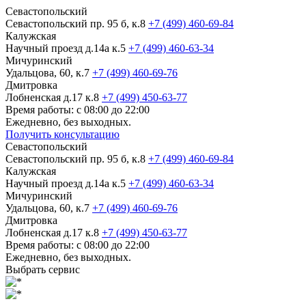
Севастопольский
Севастопольский пр. 95 б, к.8
+7 (499) 460-69-84
Калужская
Научный проезд д.14а к.5
+7 (499) 460-63-34
Мичуринский
Удальцова, 60, к.7
+7 (499) 460-69-76
Дмитровка
Лобненская д.17 к.8
+7 (499) 450-63-77
Время работы: с 08:00 до 22:00
Ежедневно, без выходных.
Получить консультацию
Севастопольский
Севастопольский пр. 95 б, к.8
+7 (499) 460-69-84
Калужская
Научный проезд д.14а к.5
+7 (499) 460-63-34
Мичуринский
Удальцова, 60, к.7
+7 (499) 460-69-76
Дмитровка
Лобненская д.17 к.8
+7 (499) 450-63-77
Время работы: с 08:00 до 22:00
Ежедневно, без выходных.
Выбрать сервис