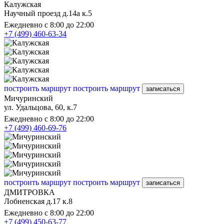
Калужская
Научный проезд д.14а к.5
Ежедневно с 8:00 до 22:00
+7 (499) 460-63-34
построить маршрут
построить маршрут
записаться
Мичуринский
ул. Удальцова, 60, к.7
Ежедневно с 8:00 до 22:00
+7 (499) 460-69-76
построить маршрут
построить маршрут
записаться
ДМИТРОВКА
Лобненская д.17 к.8
Ежедневно с 8:00 до 22:00
+7 (499) 450-63-77