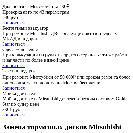
Диагностика Митсубиси за 490₽
Проверка авто по 43 параметрам
539 руб
Записаться
Бесплатный эвакуатор
При ремонте Mitsubishi ДВС, эвакуация авто в пределах
МКАД в подарок.
Записаться
Сделаем дешевле
При калькуляции на руках из другого сервиса - эти же работы
и запчасти по более низкой цене
Записаться
Такси в подарок
При ремонте Митсубиси от 50 000₽ или сроком ремонта более
одного дня, такси до дома по Москве бесплатно.
Записаться
Мойка двигателя
Мойка двигателя Mitsubishi диэлектрическим составом Golden
Star по супер цене
3961 руб
Записаться
Замена тормозных дисков Mitsubishi