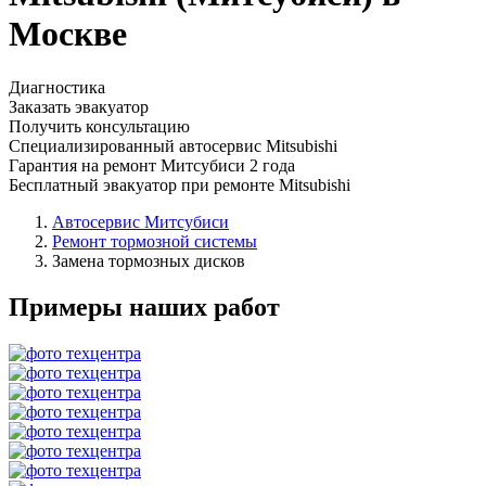
Москве
Диагностика
Заказать эвакуатор
Получить консультацию
Специализированный автосервис Mitsubishi
Гарантия на ремонт Митсубиси 2 года
Бесплатный эвакуатор при ремонте Mitsubishi
Автосервис Митсубиси
Ремонт тормозной системы
Замена тормозных дисков
Примеры наших работ