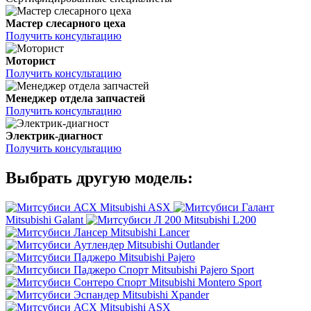
Мастер слесарного цеха
Получить консультацию
Моторист
Получить консультацию
Менеджер отдела запчастей
Получить консультацию
Электрик-диагност
Получить консультацию
Выбрать другую модель:
Mitsubishi ASX
Mitsubishi Galant
Mitsubishi L200
Mitsubishi Lancer
Mitsubishi Outlander
Mitsubishi Pajero
Mitsubishi Pajero Sport
Mitsubishi Montero Sport
Mitsubishi Xpander
Mitsubishi ASX