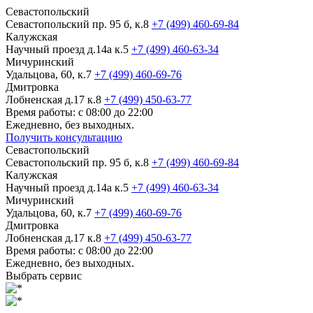
Севастопольский
Севастопольский пр. 95 б, к.8
+7 (499) 460-69-84
Калужская
Научный проезд д.14а к.5
+7 (499) 460-63-34
Мичуринский
Удальцова, 60, к.7
+7 (499) 460-69-76
Дмитровка
Лобненская д.17 к.8
+7 (499) 450-63-77
Время работы: с 08:00 до 22:00
Ежедневно, без выходных.
Получить консультацию
Севастопольский
Севастопольский пр. 95 б, к.8
+7 (499) 460-69-84
Калужская
Научный проезд д.14а к.5
+7 (499) 460-63-34
Мичуринский
Удальцова, 60, к.7
+7 (499) 460-69-76
Дмитровка
Лобненская д.17 к.8
+7 (499) 450-63-77
Время работы: с 08:00 до 22:00
Ежедневно, без выходных.
Выбрать сервис