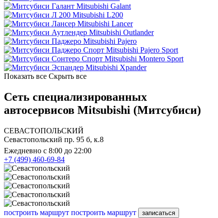
Mitsubishi Galant
Mitsubishi L200
Mitsubishi Lancer
Mitsubishi Outlander
Mitsubishi Pajero
Mitsubishi Pajero Sport
Mitsubishi Montero Sport
Mitsubishi Xpander
Показать все
Скрыть все
Сеть специализированных
автосервисов Mitsubishi (Митсубиси)
СЕВАСТОПОЛЬСКИЙ
Севастопольский пр. 95 б, к.8
Ежедневно с 8:00 до 22:00
+7 (499) 460-69-84
построить маршрут
построить маршрут
записаться