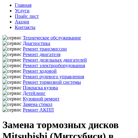
Главная
Услуги
Прайс лист
Акции
Контакты
Техническое обслуживание
Диагностика
Ремонт трансмиссии
Ремонт двигателя
Ремонт дизельных двигателей
Ремонт электрооборудования
Ремонт ходовой
Ремонт рулевого управления
Ремонт тормозной системы
Покраска кузова
Детейлинг
Кузовной ремонт
Замена стекол
Ремонт АКПП
Замена тормозных дисков
Mitsubishi (Митсубиси) в