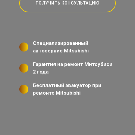
ПОЛУЧИТЬ КОНСУЛЬТАЦИЮ
Специализированный
автосервис Mitsubishi
Гарантия на ремонт Митсубиси
2 года
Бесплатный эвакуатор при
ремонте Mitsubishi