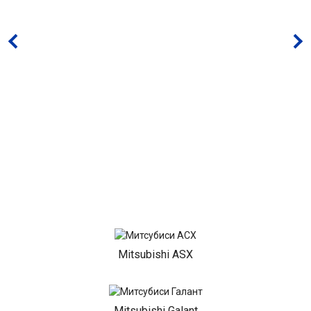
Mitsubishi ASX
Mitsubishi Galant