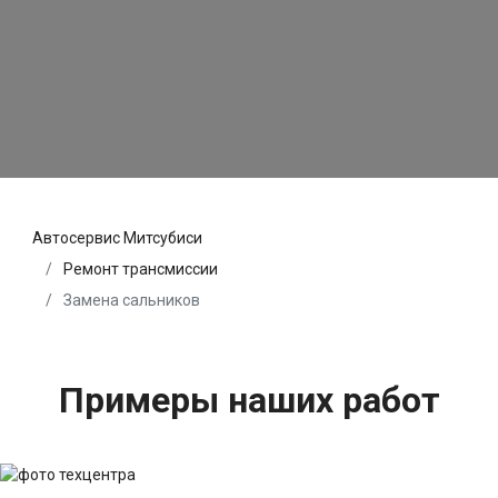
Автосервис Митсубиси
Ремонт трансмиссии
Замена сальников
Примеры наших работ