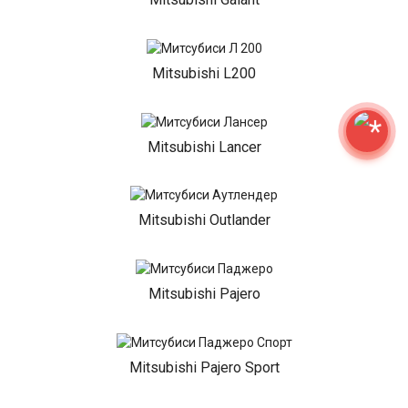
Mitsubishi L200
Mitsubishi Lancer
Mitsubishi Outlander
Mitsubishi Pajero
Mitsubishi Pajero Sport