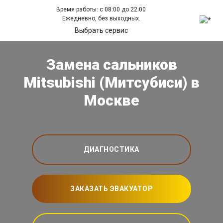
Время работы: с 08:00 до 22:00
Ежедневно, без выходных.
Выбрать сервис
Замена сальников
Mitsubishi (Митсубиси) в
Москве
ДИАГНОСТИКА
ЗАКАЗАТЬ ЭВАКУАТОР