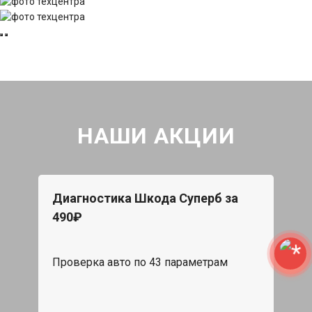
НАШИ АКЦИИ
Диагностика Шкода Суперб за
490₽
Проверка авто по 43 параметрам