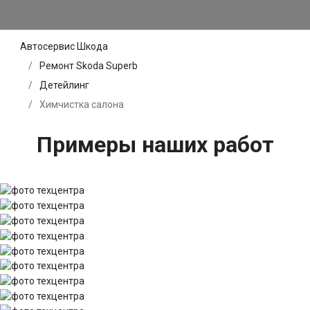
Автосервис Шкода
Ремонт Skoda Superb
Детейлинг
Химчистка салона
Примеры наших работ