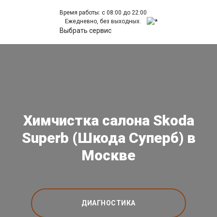
Время работы: с 08:00 до 22:00
Ежедневно, без выходных.
Выбрать сервис
Химчистка салона Skoda
Superb (Шкода Суперб) в
Москве
ДИАГНОСТИКА