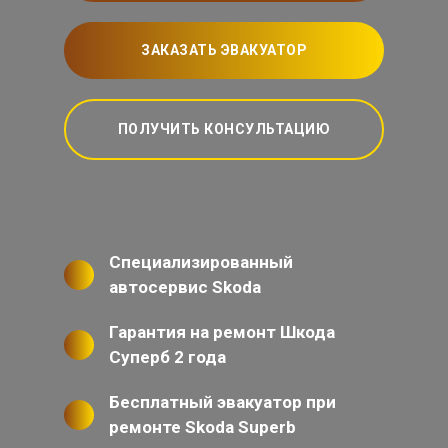
ЗАКАЗАТЬ ЭВАКУАТОР
ПОЛУЧИТЬ КОНСУЛЬТАЦИЮ
Специализированный
автосервис Skoda
Гарантия на ремонт Шкода
Суперб 2 года
Бесплатный эвакуатор при
ремонте Skoda Superb