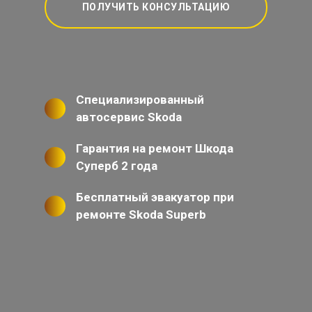
ПОЛУЧИТЬ КОНСУЛЬТАЦИЮ
Специализированный
автосервис Skoda
Гарантия на ремонт Шкода
Суперб 2 года
Бесплатный эвакуатор при
ремонте Skoda Superb