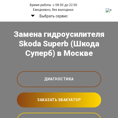
Время работы: с 08:00 до 22:00
Ежедневно, без выходных.
Выбрать сервис
Замена гидроусилителя
Skoda Superb (Шкода
Суперб) в Москве
ДИАГНОСТИКА
ЗАКАЗАТЬ ЭВАКУАТОР