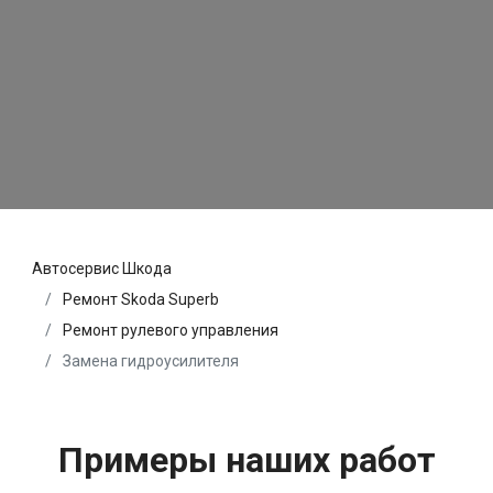
Автосервис Шкода
Ремонт Skoda Superb
Ремонт рулевого управления
Замена гидроусилителя
Примеры наших работ