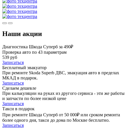
Наши акции
Диагностика Шкода Суперб за 490₽
Проверка авто по 43 параметрам
539 руб
Записаться
Бесплатный эвакуатор
При ремонте Skoda Superb ДВС, эвакуация авто в пределах
МКАД в подарок.
Записаться
Сделаем дешевле
При калькуляции на руках из другого сервиса - эти же работы
и запчасти по более низкой цене
Записаться
Такси в подарок
При ремонте Шкода Суперб от 50 000₽ или сроком ремонта
более одного дня, такси до дома по Москве бесплатно.
Записаться