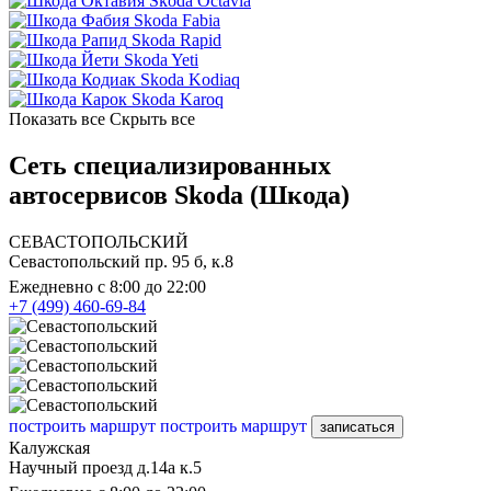
Skoda Octavia
Skoda Fabia
Skoda Rapid
Skoda Yeti
Skoda Kodiaq
Skoda Karoq
Показать все
Скрыть все
Сеть специализированных
автосервисов Skoda (Шкода)
СЕВАСТОПОЛЬСКИЙ
Севастопольский пр. 95 б, к.8
Ежедневно с 8:00 до 22:00
+7 (499) 460-69-84
построить маршрут
построить маршрут
записаться
Калужская
Научный проезд д.14а к.5