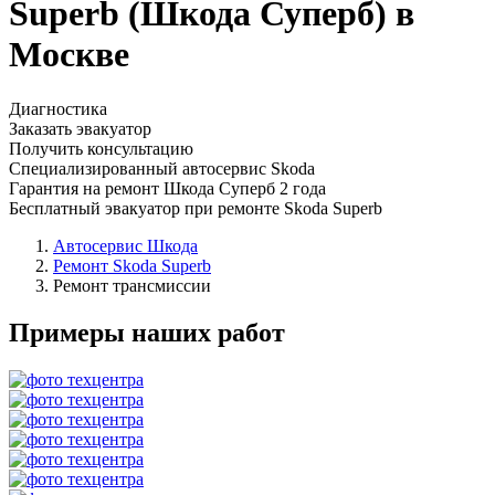
Superb (Шкода Суперб) в
Москве
Диагностика
Заказать эвакуатор
Получить консультацию
Специализированный автосервис Skoda
Гарантия на ремонт Шкода Суперб 2 года
Бесплатный эвакуатор при ремонте Skoda Superb
Автосервис Шкода
Ремонт Skoda Superb
Ремонт трансмиссии
Примеры наших работ