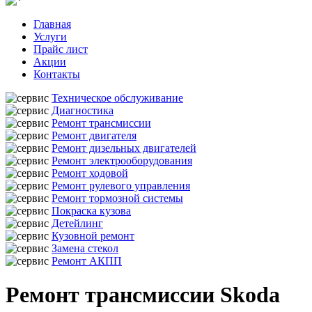
Главная
Услуги
Прайс лист
Акции
Контакты
Техническое обслуживание
Диагностика
Ремонт трансмиссии
Ремонт двигателя
Ремонт дизельных двигателей
Ремонт электрооборудования
Ремонт ходовой
Ремонт рулевого управления
Ремонт тормозной системы
Покраска кузова
Детейлинг
Кузовной ремонт
Замена стекол
Ремонт АКПП
Ремонт трансмиссии Skoda