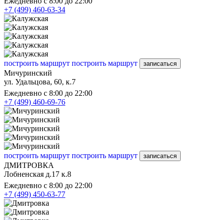
Ежедневно с 8:00 до 22:00
+7 (499) 460-63-34
построить маршрут
построить маршрут
записаться
Мичуринский
ул. Удальцова, 60, к.7
Ежедневно с 8:00 до 22:00
+7 (499) 460-69-76
построить маршрут
построить маршрут
записаться
ДМИТРОВКА
Лобненская д.17 к.8
Ежедневно с 8:00 до 22:00
+7 (499) 450-63-77