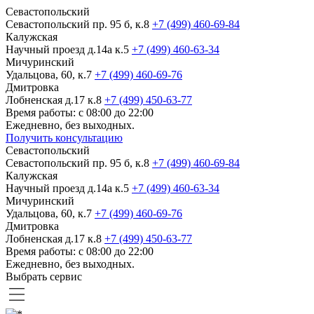
Севастопольский
Севастопольский пр. 95 б, к.8
+7 (499) 460-69-84
Калужская
Научный проезд д.14а к.5
+7 (499) 460-63-34
Мичуринский
Удальцова, 60, к.7
+7 (499) 460-69-76
Дмитровка
Лобненская д.17 к.8
+7 (499) 450-63-77
Время работы: с 08:00 до 22:00
Ежедневно, без выходных.
Получить консультацию
Севастопольский
Севастопольский пр. 95 б, к.8
+7 (499) 460-69-84
Калужская
Научный проезд д.14а к.5
+7 (499) 460-63-34
Мичуринский
Удальцова, 60, к.7
+7 (499) 460-69-76
Дмитровка
Лобненская д.17 к.8
+7 (499) 450-63-77
Время работы: с 08:00 до 22:00
Ежедневно, без выходных.
Выбрать сервис