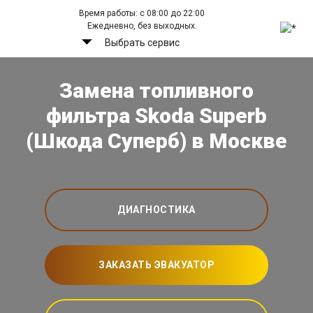
Время работы: с 08:00 до 22:00
Ежедневно, без выходных.
Выбрать сервис
Замена топливного
фильтра Skoda Superb
(Шкода Суперб) в Москве
ДИАГНОСТИКА
ЗАКАЗАТЬ ЭВАКУАТОР