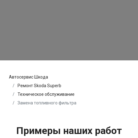
Автосервис Шкода
Ремонт Skoda Superb
Техническое обслуживание
Замена топливного фильтра
Примеры наших работ