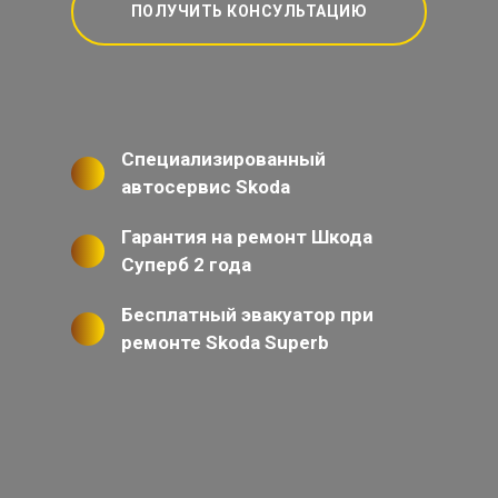
ПОЛУЧИТЬ КОНСУЛЬТАЦИЮ
Специализированный
автосервис Skoda
Гарантия на ремонт Шкода
Суперб 2 года
Бесплатный эвакуатор при
ремонте Skoda Superb