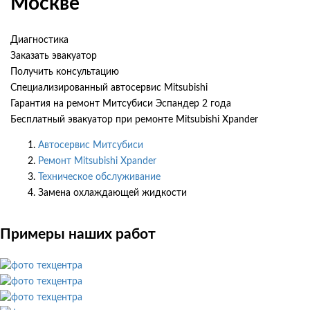
Москве
Диагностика
Заказать эвакуатор
Получить консультацию
Специализированный автосервис Mitsubishi
Гарантия на ремонт Митсубиси Эспандер 2 года
Бесплатный эвакуатор при ремонте Mitsubishi Xpander
Автосервис Митсубиси
Ремонт Mitsubishi Xpander
Техническое обслуживание
Замена охлаждающей жидкости
Примеры наших работ