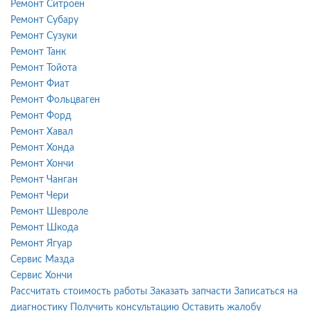
Ремонт Ситроен
Ремонт Субару
Ремонт Сузуки
Ремонт Танк
Ремонт Тойота
Ремонт Фиат
Ремонт Фольцваген
Ремонт Форд
Ремонт Хавал
Ремонт Хонда
Ремонт Хончи
Ремонт Чанган
Ремонт Чери
Ремонт Шевроле
Ремонт Шкода
Ремонт Ягуар
Сервис Мазда
Сервис Хончи
Рассчитать стоимость работы
Заказать запчасти
Записаться на
диагностику
Получить консультацию
Оставить жалобу