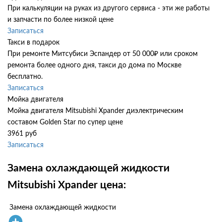
При калькуляции на руках из другого сервиса - эти же работы
и запчасти по более низкой цене
Записаться
Такси в подарок
При ремонте Митсубиси Эспандер от 50 000₽ или сроком
ремонта более одного дня, такси до дома по Москве
бесплатно.
Записаться
Мойка двигателя
Мойка двигателя Mitsubishi Xpander диэлектрическим
составом Golden Star по супер цене
3961 руб
Записаться
Замена охлаждающей жидкости
Mitsubishi Xpander цена:
Замена охлаждающей жидкости