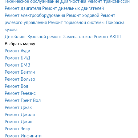
Техническое обслуживание
Диагностика
Ремонт трансмиссии
Ремонт двигателя
Ремонт дизельных двигателей
Ремонт электрооборудования
Ремонт ходовой
Ремонт
рулевого управления
Ремонт тормозной системы
Покраска
кузова
Детейлинг
Кузовной ремонт
Замена стекол
Ремонт АКПП
Выбрать марку
Ремонт Ауди
Ремонт БИД
Ремонт БМВ
Ремонт Бентли
Ремонт Вольво
Ремонт Воя
Ремонт Генезис
Ремонт Грейт Вол
Ремонт Джак
Ремонт Джили
Ремонт Джип
Ремонт Зикр
Ремонт Инфинити