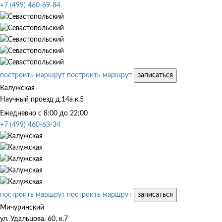
+7 (499) 460-69-84
построить маршрут
построить маршрут
записаться
Калужская
Научный проезд д.14а к.5
Ежедневно с 8:00 до 22:00
+7 (499) 460-63-34
построить маршрут
построить маршрут
записаться
Мичуринский
ул. Удальцова, 60, к.7