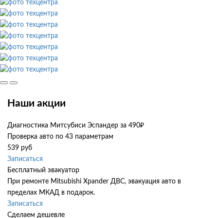
Наши акции
Диагностика Митсубиси Эспандер за 490₽
Проверка авто по 43 параметрам
539 руб
Записаться
Бесплатный эвакуатор
При ремонте Mitsubishi Xpander ДВС, эвакуация авто в
пределах МКАД в подарок.
Записаться
Сделаем дешевле