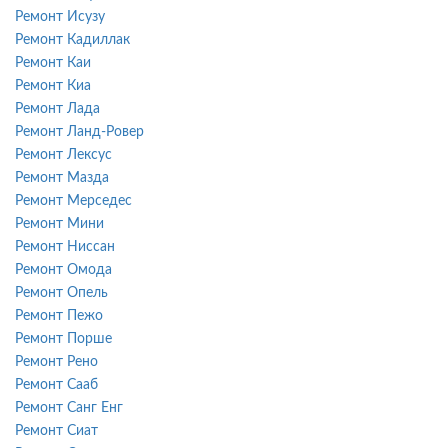
Ремонт Исузу
Ремонт Кадиллак
Ремонт Каи
Ремонт Киа
Ремонт Лада
Ремонт Ланд-Ровер
Ремонт Лексус
Ремонт Мазда
Ремонт Мерседес
Ремонт Мини
Ремонт Ниссан
Ремонт Омода
Ремонт Опель
Ремонт Пежо
Ремонт Порше
Ремонт Рено
Ремонт Сааб
Ремонт Санг Енг
Ремонт Сиат