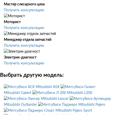
Мастер слесарного цеха
Получить консультацию
Моторист
Получить консультацию
Менеджер отдела запчастей
Получить консультацию
Электрик-диагност
Получить консультацию
Выбрать другую модель:
Mitsubishi ASX
Mitsubishi Galant
Mitsubishi L200
Mitsubishi Lancer
Mitsubishi Outlander
Mitsubishi Pajero
Mitsubishi Pajero Sport