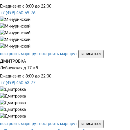
Ежедневно с 8:00 до 22:00
+7 (499) 460-69-76
построить маршрут
построить маршрут
записаться
ДМИТРОВКА
Лобненская д.17 к.8
Ежедневно с 8:00 до 22:00
+7 (499) 450-63-77
построить маршрут
построить маршрут
записаться