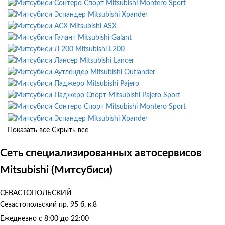
Mitsubishi Montero Sport
Mitsubishi Xpander
Mitsubishi ASX
Mitsubishi Galant
Mitsubishi L200
Mitsubishi Lancer
Mitsubishi Outlander
Mitsubishi Pajero
Mitsubishi Pajero Sport
Mitsubishi Montero Sport
Mitsubishi Xpander
Показать все
Скрыть все
Сеть специализированных автосервисов
Mitsubishi (Митсубиси)
СЕВАСТОПОЛЬСКИЙ
Севастопольский пр. 95 б, к.8
Ежедневно с 8:00 до 22:00