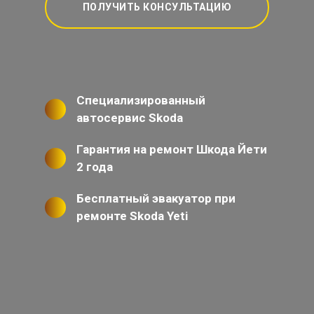
ПОЛУЧИТЬ КОНСУЛЬТАЦИЮ
Специализированный
автосервис Skoda
Гарантия на ремонт Шкода Йети
2 года
Бесплатный эвакуатор при
ремонте Skoda Yeti