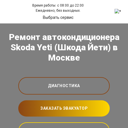
Время работы: с 08:00 до 22:00
Ежедневно, без выходных.
Выбрать сервис
Ремонт автокондиционера
Skoda Yeti (Шкода Йети) в
Москве
ДИАГНОСТИКА
ЗАКАЗАТЬ ЭВАКУАТОР