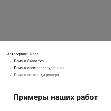
Автосервис Шкода
Ремонт Skoda Yeti
Ремонт электрооборудования
Ремонт автокондиционера
Примеры наших работ