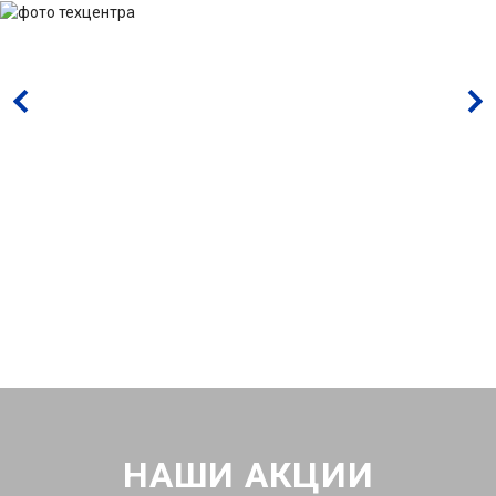
НАШИ АКЦИИ