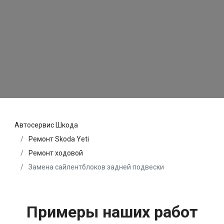
Автосервис Шкода
Ремонт Skoda Yeti
Ремонт ходовой
Замена сайлентблоков задней подвески
Примеры наших работ