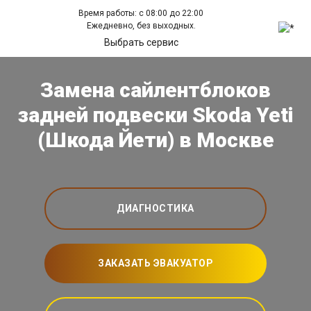
Время работы: с 08:00 до 22:00
Ежедневно, без выходных.
Выбрать сервис
Замена сайлентблоков
задней подвески Skoda Yeti
(Шкода Йети) в Москве
ДИАГНОСТИКА
ЗАКАЗАТЬ ЭВАКУАТОР