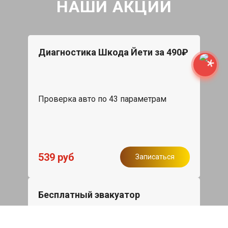
НАШИ АКЦИИ
Диагностика Шкода Йети за 490₽
Проверка авто по 43 параметрам
539 руб
Записаться
Бесплатный эвакуатор