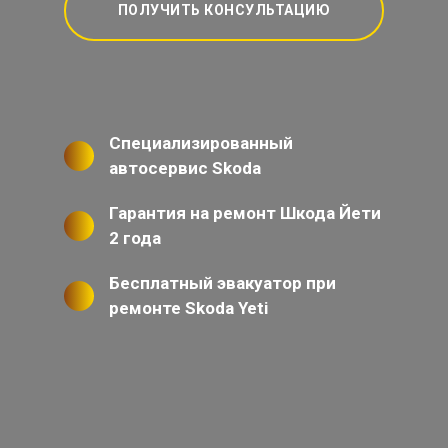
ПОЛУЧИТЬ КОНСУЛЬТАЦИЮ
Специализированный
автосервис Skoda
Гарантия на ремонт Шкода Йети
2 года
Бесплатный эвакуатор при
ремонте Skoda Yeti