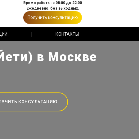
Время работы: с 08:00 до 22:00
Ежедневно, без выходных.
Получить консультацию
ЦИИ
КОНТАКТЫ
Йети) в Москве
ЛУЧИТЬ КОНСУЛЬТАЦИЮ