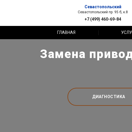
Севастопольский
Севастопольский пр. 95 б, к.8
+7 (499) 460-69-84
ГЛАВНАЯ
УСЛУ
Замена привод
ДИАГНОСТИКА