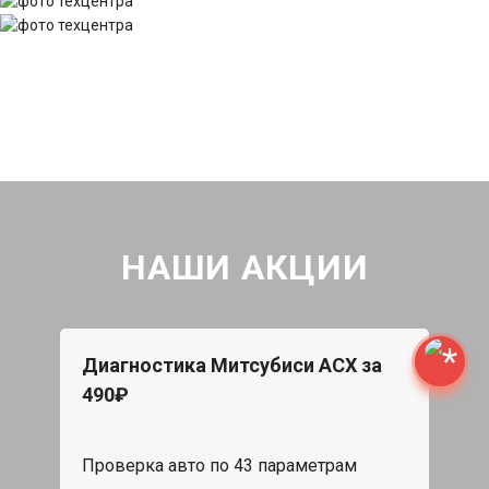
НАШИ АКЦИИ
Диагностика Митсубиси АСХ за
490₽
Проверка авто по 43 параметрам