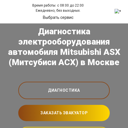
Время работы: с 08:00 до 22:00
Ежедневно, без выходных.
Выбрать сервис
Диагностика
электрооборудования
автомобиля Mitsubishi ASX
(Митсубиси АСХ) в Москве
ДИАГНОСТИКА
ЗАКАЗАТЬ ЭВАКУАТОР