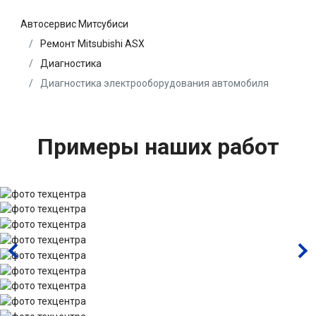
Автосервис Митсубиси
Ремонт Mitsubishi ASX
Диагностика
Диагностика электрооборудования автомобиля
Примеры наших работ