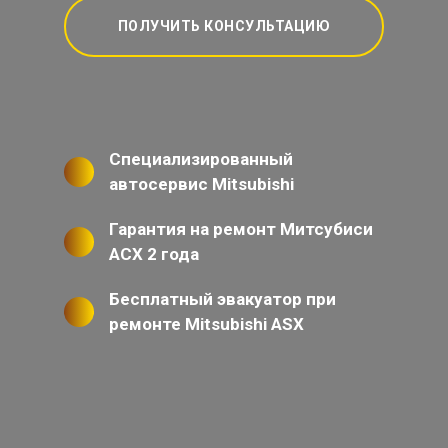
ПОЛУЧИТЬ КОНСУЛЬТАЦИЮ
Специализированный
автосервис Mitsubishi
Гарантия на ремонт Митсубиси
АСХ 2 года
Бесплатный эвакуатор при
ремонте Mitsubishi ASX