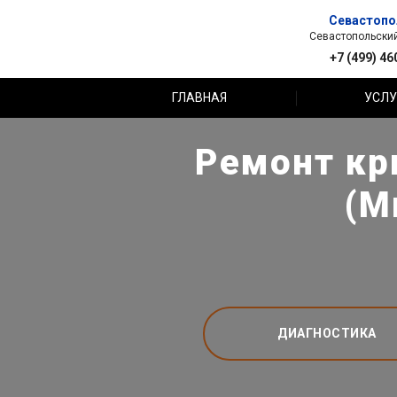
Севастопо
Севастопольский 
+7 (499) 46
ГЛАВНАЯ
УСЛУ
Ремонт кр
(М
ДИАГНОСТИКА