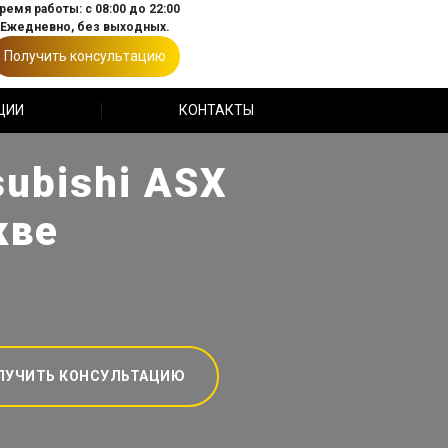
ремя работы: с 08:00 до 22:00
Ежедневно, без выходных.
Получить консультацию
ЦИИ
КОНТАКТЫ
ubishi ASX
кве
ЛУЧИТЬ КОНСУЛЬТАЦИЮ