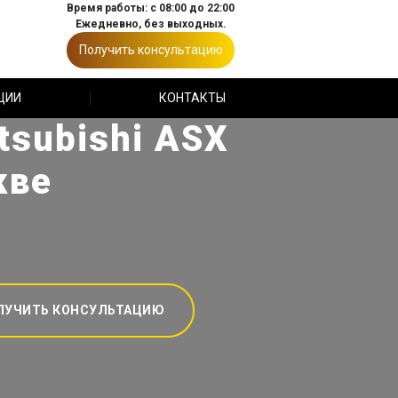
Время работы: с 08:00 до 22:00
Ежедневно, без выходных.
Получить консультацию
ЦИИ
КОНТАКТЫ
tsubishi ASX
кве
ЛУЧИТЬ КОНСУЛЬТАЦИЮ