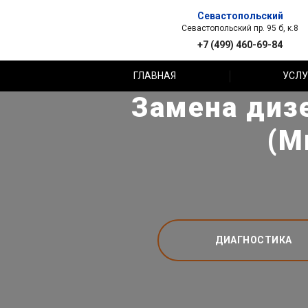
Севастопольский
Севастопольский пр. 95 б, к.8
+7 (499) 460-69-84
ГЛАВНАЯ
УСЛУ
Замена дизе
(М
ДИАГНОСТИКА