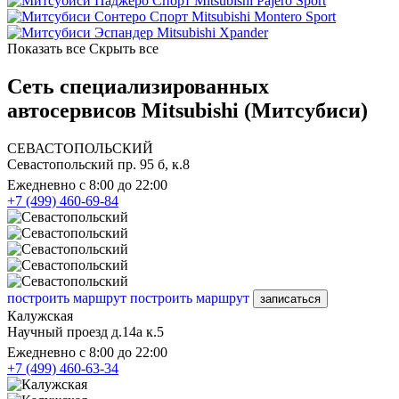
Mitsubishi Pajero Sport
Mitsubishi Montero Sport
Mitsubishi Xpander
Показать все
Скрыть все
Сеть специализированных
автосервисов Mitsubishi (Митсубиси)
СЕВАСТОПОЛЬСКИЙ
Севастопольский пр. 95 б, к.8
Ежедневно с 8:00 до 22:00
+7 (499) 460-69-84
построить маршрут
построить маршрут
записаться
Калужская
Научный проезд д.14а к.5
Ежедневно с 8:00 до 22:00
+7 (499) 460-63-34