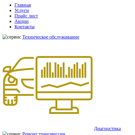
Главная
Услуги
Прайс лист
Акции
Контакты
Техническое обслуживание
Диагностика
Ремонт трансмиссии