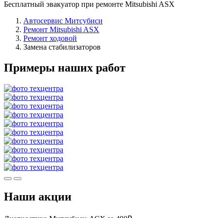
Бесплатный эвакуатор при ремонте Mitsubishi ASX
Автосервис Митсубиси
Ремонт Mitsubishi ASX
Ремонт ходовой
Замена стабилизаторов
Примеры наших работ
Наши акции