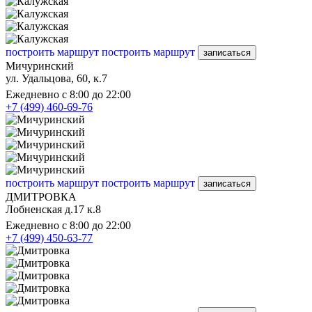
построить маршрут
построить маршрут
записаться
Мичуринский
ул. Удальцова, 60, к.7
Ежедневно с 8:00 до 22:00
+7 (499) 460-69-76
построить маршрут
построить маршрут
записаться
ДМИТРОВКА
Лобненская д.17 к.8
Ежедневно с 8:00 до 22:00
+7 (499) 450-63-77