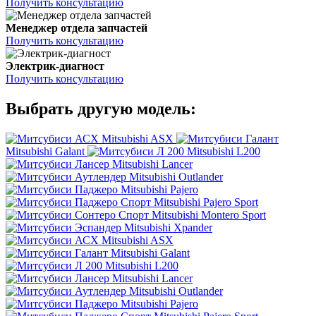
Получить консультацию
Менеджер отдела запчастей
Получить консультацию
Электрик-диагност
Получить консультацию
Выбрать другую модель:
Mitsubishi ASX
Mitsubishi Galant
Mitsubishi L200
Mitsubishi Lancer
Mitsubishi Outlander
Mitsubishi Pajero
Mitsubishi Pajero Sport
Mitsubishi Montero Sport
Mitsubishi Xpander
Mitsubishi ASX
Mitsubishi Galant
Mitsubishi L200
Mitsubishi Lancer
Mitsubishi Outlander
Mitsubishi Pajero