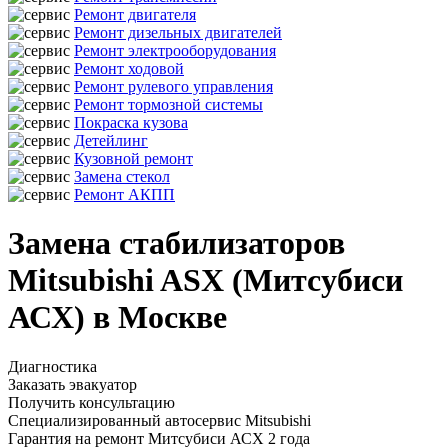
Ремонт двигателя
Ремонт дизельных двигателей
Ремонт электрооборудования
Ремонт ходовой
Ремонт рулевого управления
Ремонт тормозной системы
Покраска кузова
Детейлинг
Кузовной ремонт
Замена стекол
Ремонт АКПП
Замена стабилизаторов
Mitsubishi ASX (Митсубиси
АСХ) в Москве
Диагностика
Заказать эвакуатор
Получить консультацию
Специализированный автосервис Mitsubishi
Гарантия на ремонт Митсубиси АСХ 2 года