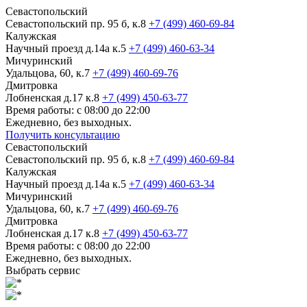
Севастопольский
Севастопольский пр. 95 б, к.8
+7 (499) 460-69-84
Калужская
Научный проезд д.14а к.5
+7 (499) 460-63-34
Мичуринский
Удальцова, 60, к.7
+7 (499) 460-69-76
Дмитровка
Лобненская д.17 к.8
+7 (499) 450-63-77
Время работы: с 08:00 до 22:00
Ежедневно, без выходных.
Получить консультацию
Севастопольский
Севастопольский пр. 95 б, к.8
+7 (499) 460-69-84
Калужская
Научный проезд д.14а к.5
+7 (499) 460-63-34
Мичуринский
Удальцова, 60, к.7
+7 (499) 460-69-76
Дмитровка
Лобненская д.17 к.8
+7 (499) 450-63-77
Время работы: с 08:00 до 22:00
Ежедневно, без выходных.
Выбрать сервис