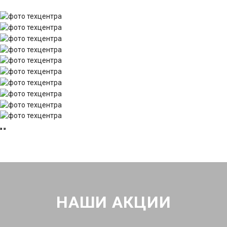
НАШИ АКЦИИ