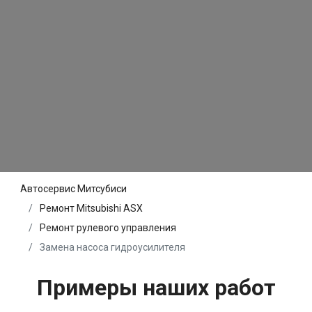
Автосервис Митсубиси
Ремонт Mitsubishi ASX
Ремонт рулевого управления
Замена насоса гидроусилителя
Примеры наших работ