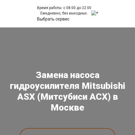
Время работы: с 08:00 до 22:00
Ежедневно, без выходных.
Выбрать сервис
Замена насоса
гидроусилителя Mitsubishi
ASX (Митсубиси АСХ) в
Москве