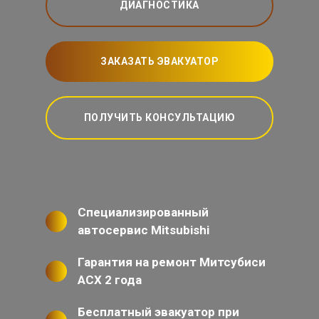
ДИАГНОСТИКА
ЗАКАЗАТЬ ЭВАКУАТОР
ПОЛУЧИТЬ КОНСУЛЬТАЦИЮ
Специализированный
автосервис Mitsubishi
Гарантия на ремонт Митсубиси
АСХ 2 года
Бесплатный эвакуатор при