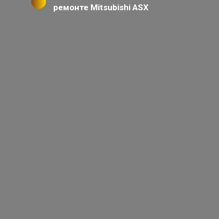
ремонте Mitsubishi ASX