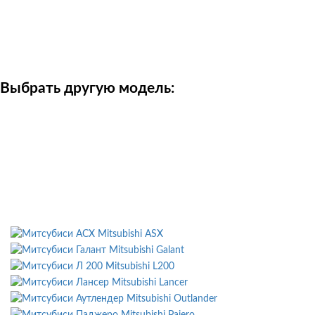
Получить консультацию
Электрик-диагност
Выбрать другую модель:
Mitsubishi ASX
Mitsubishi Galant
Mitsubishi L200
Mitsubishi Lancer
Mitsubishi Outlander
Mitsubishi Pajero