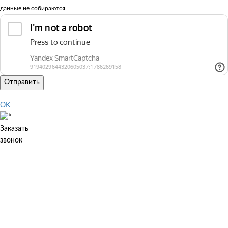
данные не собираются
Отправить
OK
Заказать
звонок