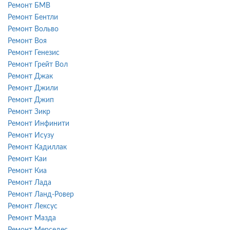
Ремонт БМВ
Ремонт Бентли
Ремонт Вольво
Ремонт Воя
Ремонт Генезис
Ремонт Грейт Вол
Ремонт Джак
Ремонт Джили
Ремонт Джип
Ремонт Зикр
Ремонт Инфинити
Ремонт Исузу
Ремонт Кадиллак
Ремонт Каи
Ремонт Киа
Ремонт Лада
Ремонт Ланд-Ровер
Ремонт Лексус
Ремонт Мазда
Ремонт Мерседес