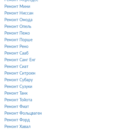
Ремонт Мини
Ремонт Ниссан
Ремонт Омода
Ремонт Опель
Ремонт Пежо
Ремонт Порше
Ремонт Рено
Ремонт Сааб
Ремонт Санг Енг
Ремонт Сиат
Ремонт Ситроен
Ремонт Субару
Ремонт Сузуки
Ремонт Танк
Ремонт Тойота
Ремонт Фиат
Ремонт Фольцваген
Ремонт Форд
Ремонт Хавал