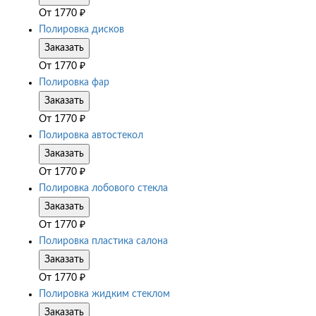
От
1770
₽
Полировка дисков
Заказать
От
1770
₽
Полировка фар
Заказать
От
1770
₽
Полировка автостекол
Заказать
От
1770
₽
Полировка лобового стекла
Заказать
От
1770
₽
Полировка пластика салона
Заказать
От
1770
₽
Полировка жидким стеклом
Заказать