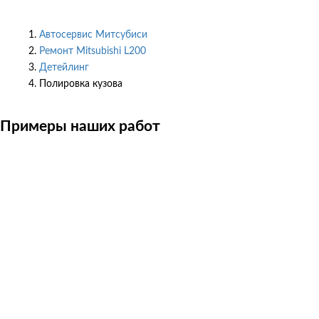
Автосервис Митсубиси
Ремонт Mitsubishi L200
Детейлинг
Полировка кузова
Примеры наших работ