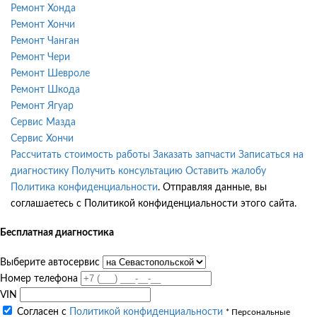
Ремонт Хонда
Ремонт Хончи
Ремонт Чанган
Ремонт Чери
Ремонт Шевроле
Ремонт Шкода
Ремонт Ягуар
Сервис Мазда
Сервис Хончи
Рассчитать стоимость работы
Заказать запчасти
Записаться на
диагностику
Получить консультацию
Оставить жалобу
Политика конфиденциальности
. Отправляя данные, вы
соглашаетесь с Политикой конфиденциальности этого сайта.
Бесплатная диагностика
Выберите автосервис
Номер телефона
VIN
Согласен с
Политикой конфиденциальности
* Персональные