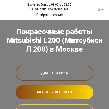
Время работы: с 08:00 до 22:00
Ежедневно, без выходных.
Выбрать сервис
Покрасочные работы
Mitsubishi L200 (Митсубиси
Л 200) в Москве
ДИАГНОСТИКА
ЗАКАЗАТЬ ЭВАКУАТОР