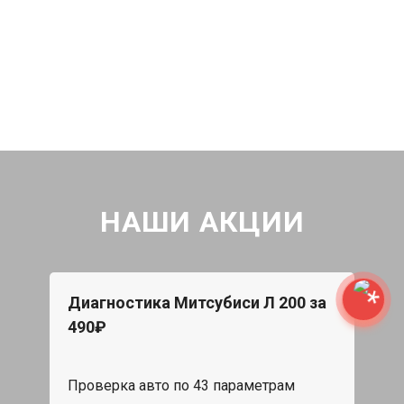
НАШИ АКЦИИ
Диагностика Митсубиси Л 200 за
490₽
Проверка авто по 43 параметрам