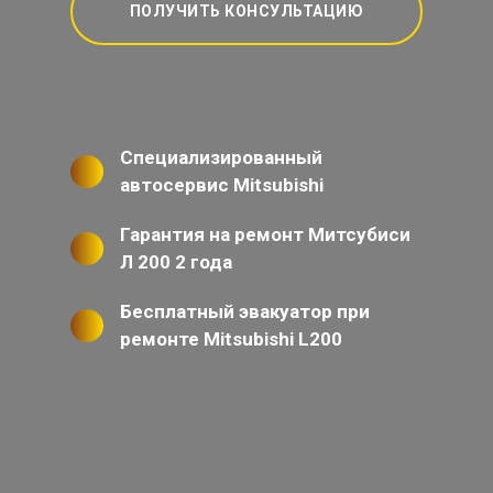
ПОЛУЧИТЬ КОНСУЛЬТАЦИЮ
Специализированный
автосервис Mitsubishi
Гарантия на ремонт Митсубиси
Л 200 2 года
Бесплатный эвакуатор при
ремонте Mitsubishi L200