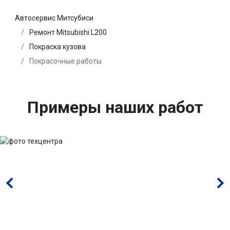
Автосервис Митсубиси
Ремонт Mitsubishi L200
Покраска кузова
Покрасочные работы
Примеры наших работ