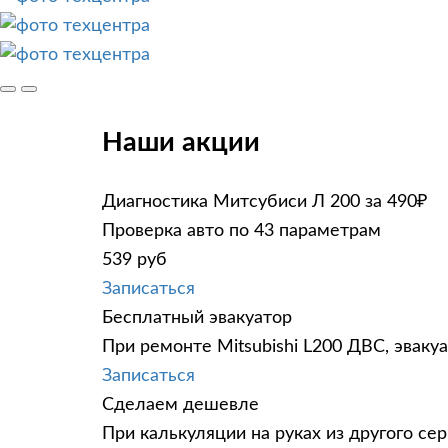
Наши акции
Диагностика Митсубиси Л 200 за 490₽
Проверка авто по 43 параметрам
539 руб
Записаться
Бесплатный эвакуатор
При ремонте Mitsubishi L200 ДВС, эваку
Записаться
Сделаем дешевле
При калькуляции на руках из другого сер