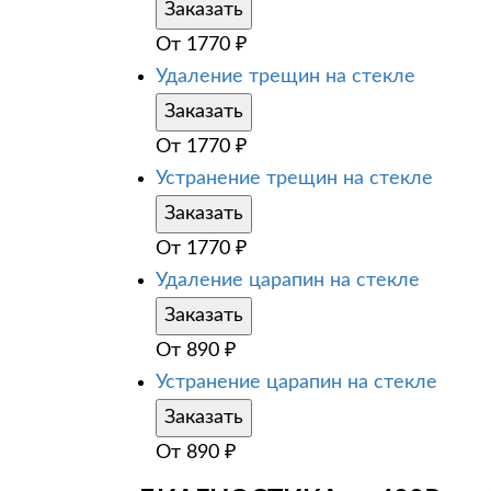
Заказать
От
1770
₽
Удаление трещин на стекле
Заказать
От
1770
₽
Устранение трещин на стекле
Заказать
От
1770
₽
Удаление царапин на стекле
Заказать
От
890
₽
Устранение царапин на стекле
Заказать
От
890
₽