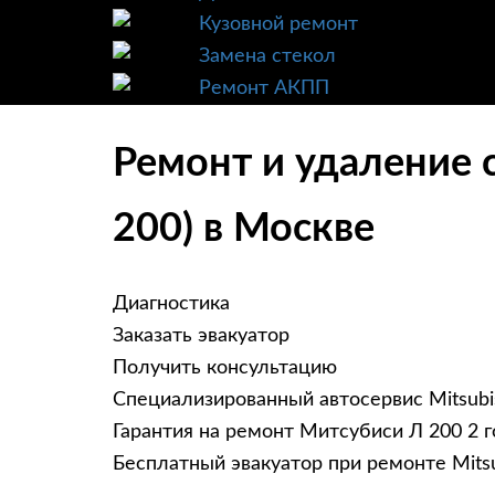
Кузовной ремонт
Замена стекол
Ремонт АКПП
Ремонт и удаление с
200) в Москве
Диагностика
Заказать эвакуатор
Получить консультацию
Специализированный автосервис Mitsubi
Гарантия на ремонт Митсубиси Л 200 2 г
Бесплатный эвакуатор при ремонте Mitsu