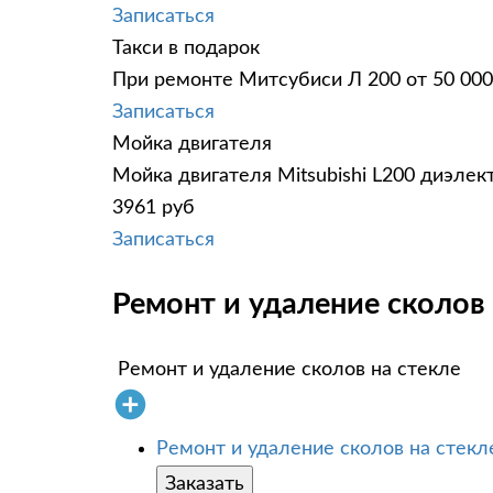
Записаться
Такси в подарок
При ремонте Митсубиси Л 200 от 50 000
Записаться
Мойка двигателя
Мойка двигателя Mitsubishi L200 диэлек
3961 руб
Записаться
Ремонт и удаление сколов н
Ремонт и удаление сколов на стекле
Ремонт и удаление сколов на стекл
Заказать