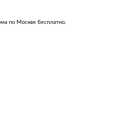
ома по Москве бесплатно.