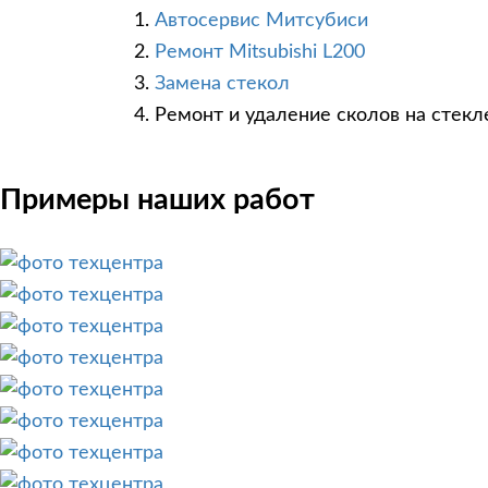
Автосервис Митсубиси
Ремонт Mitsubishi L200
Замена стекол
Ремонт и удаление сколов на стекл
Примеры наших работ