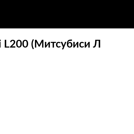
i L200 (Митсубиси Л