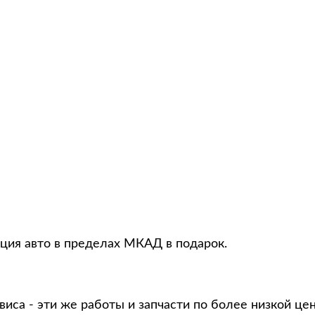
ация авто в пределах МКАД в подарок.
виса - эти же работы и запчасти по более низкой це