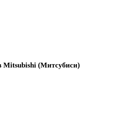
 Mitsubishi (Митсубиси)