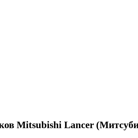
ов Mitsubishi Lancer (Митсуби