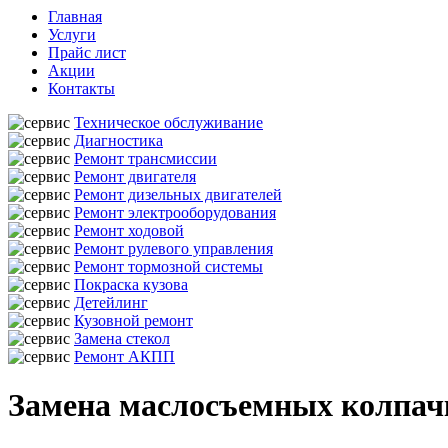
Главная
Услуги
Прайс лист
Акции
Контакты
Техническое обслуживание
Диагностика
Ремонт трансмиссии
Ремонт двигателя
Ремонт дизельных двигателей
Ремонт электрооборудования
Ремонт ходовой
Ремонт рулевого управления
Ремонт тормозной системы
Покраска кузова
Детейлинг
Кузовной ремонт
Замена стекол
Ремонт АКПП
Замена маслосъемных колпачк