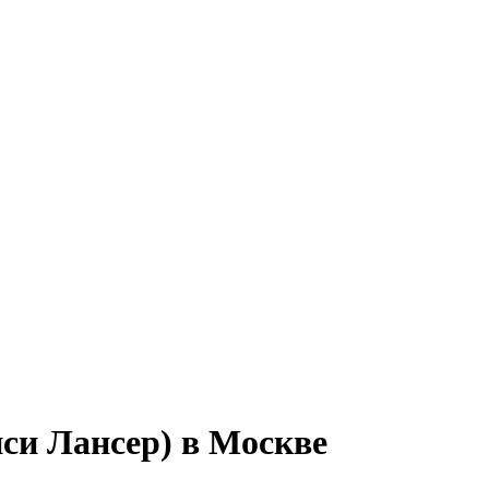
си Лансер) в Москве