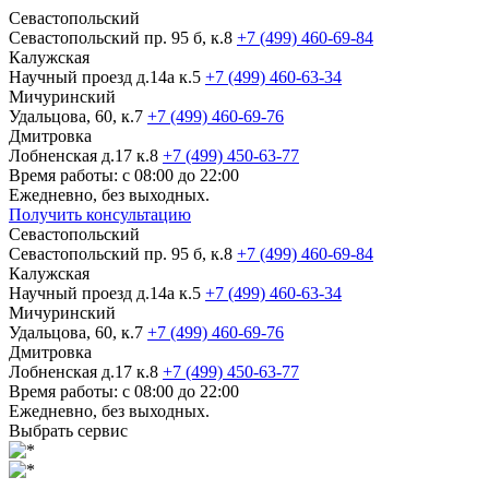
Севастопольский
Севастопольский пр. 95 б, к.8
+7 (499) 460-69-84
Калужская
Научный проезд д.14а к.5
+7 (499) 460-63-34
Мичуринский
Удальцова, 60, к.7
+7 (499) 460-69-76
Дмитровка
Лобненская д.17 к.8
+7 (499) 450-63-77
Время работы: с 08:00 до 22:00
Ежедневно, без выходных.
Получить консультацию
Севастопольский
Севастопольский пр. 95 б, к.8
+7 (499) 460-69-84
Калужская
Научный проезд д.14а к.5
+7 (499) 460-63-34
Мичуринский
Удальцова, 60, к.7
+7 (499) 460-69-76
Дмитровка
Лобненская д.17 к.8
+7 (499) 450-63-77
Время работы: с 08:00 до 22:00
Ежедневно, без выходных.
Выбрать сервис