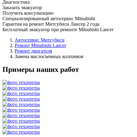
Диагностика
Заказать эвакуатор
Получить консультацию
Специализированный автосервис Mitsubishi
Гарантия на ремонт Митсубиси Лансер 2 года
Бесплатный эвакуатор при ремонте Mitsubishi Lancer
Автосервис Митсубиси
Ремонт Mitsubishi Lancer
Ремонт двигателя
Замена маслосъемных колпачков
Примеры наших работ