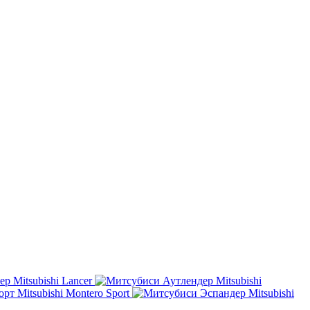
Mitsubishi Lancer
Mitsubishi
Mitsubishi Montero Sport
Mitsubishi