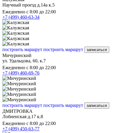
Научный проезд д.14а к.5
Ежедневно с 8:00 до 22:00
+7 (499) 460-63-34
построить маршрут
построить маршрут
записаться
Мичуринский
ул. Удальцова, 60, к.7
Ежедневно с 8:00 до 22:00
+7 (499) 460-69-76
построить маршрут
построить маршрут
записаться
ДМИТРОВКА
Лобненская д.17 к.8
Ежедневно с 8:00 до 22:00
+7 (499) 450-63-77