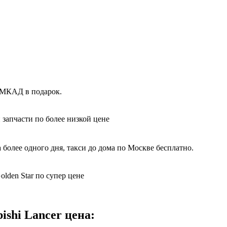
х МКАД в подарок.
 запчасти по более низкой цене
более одного дня, такси до дома по Москве бесплатно.
olden Star по супер цене
shi Lancer цена: