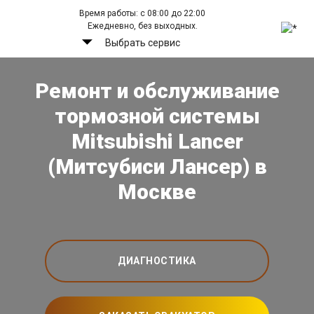
Время работы: с 08:00 до 22:00
Ежедневно, без выходных.
Выбрать сервис
Ремонт и обслуживание
тормозной системы
Mitsubishi Lancer
(Митсубиси Лансер) в
Москве
ДИАГНОСТИКА