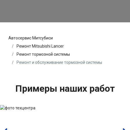
Автосервис Митсубиси
Ремонт Mitsubishi Lancer
Ремонт тормозной системы
Ремонт и обслуживание тормозной системы
Примеры наших работ