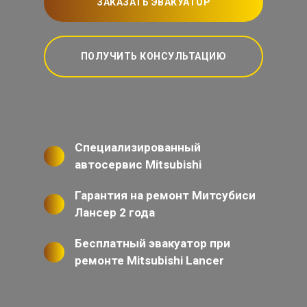
ЗАКАЗАТЬ ЭВАКУАТОР
ПОЛУЧИТЬ КОНСУЛЬТАЦИЮ
Специализированный
автосервис Mitsubishi
Гарантия на ремонт Митсубиси
Лансер 2 года
Бесплатный эвакуатор при
ремонте Mitsubishi Lancer