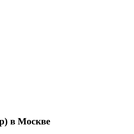
р) в Москве