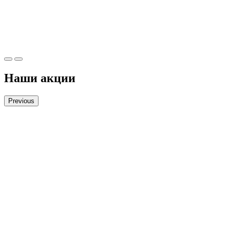
Наши акции
Previous