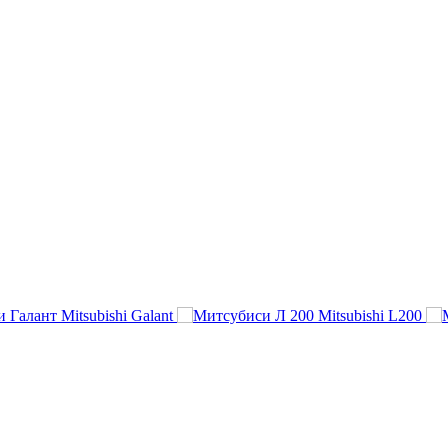
Mitsubishi Galant
Mitsubishi L200