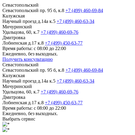
Севастопольский
Севастопольский пр. 95 б, к.8
+7 (499) 460-69-84
Калужская
Научный проезд д.14а к.5
+7 (499) 460-63-34
Мичуринский
Удальцова, 60, к.7
+7 (499) 460-69-76
Дмитровка
Лобненская д.17 к.8
+7 (499) 450-63-77
Время работы: с 08:00 до 22:00
Ежедневно, без выходных.
Получить консультацию
Севастопольский
Севастопольский пр. 95 б, к.8
+7 (499) 460-69-84
Калужская
Научный проезд д.14а к.5
+7 (499) 460-63-34
Мичуринский
Удальцова, 60, к.7
+7 (499) 460-69-76
Дмитровка
Лобненская д.17 к.8
+7 (499) 450-63-77
Время работы: с 08:00 до 22:00
Ежедневно, без выходных.
Выбрать сервис