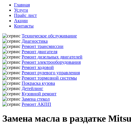
Главная
Услуги
Прайс лист
Акции
Контакты
Техническое обслуживание
Диагностика
Ремонт трансмиссии
Ремонт двигателя
Ремонт дизельных двигателей
Ремонт электрооборудования
Ремонт ходовой
Ремонт рулевого управления
Ремонт тормозной системы
Покраска кузова
Детейлинг
Кузовной ремонт
Замена стекол
Ремонт АКПП
Замена масла в раздатке Mits