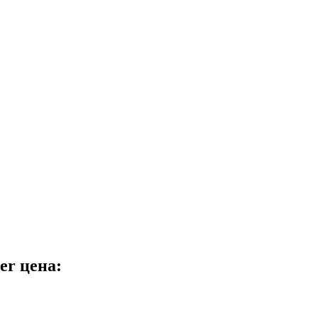
er цена: