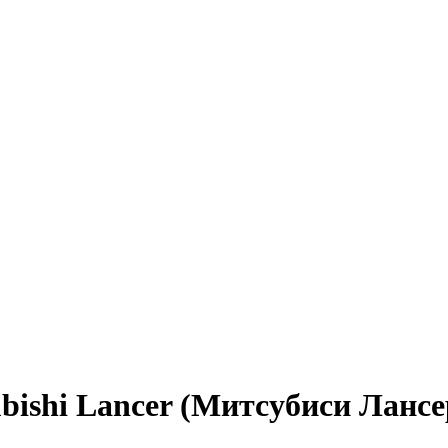
ubishi Lancer (Митсубиси Лансе