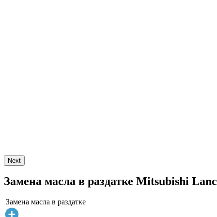
Next
Замена масла в раздатке Mitsubishi Lanc
Замена масла в раздатке