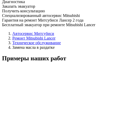
Диагностика
Заказать эвакуатор
Получить консультацию
Специализированный автосервис Mitsubishi
Гарантия на ремонт Митсубиси Лансер 2 года
Бесплатный эвакуатор при ремонте Mitsubishi Lancer
Автосервис Митсубиси
Ремонт Mitsubishi Lancer
Техническое обслуживание
Замена масла в раздатке
Примеры наших работ