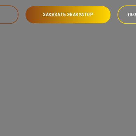
ЗАКАЗАТЬ ЭВАКУАТОР
ПО