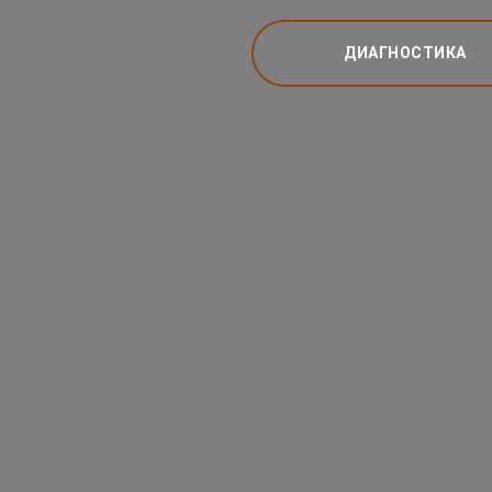
ДИАГНОСТИКА