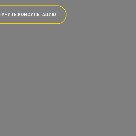
ЛУЧИТЬ КОНСУЛЬТАЦИЮ