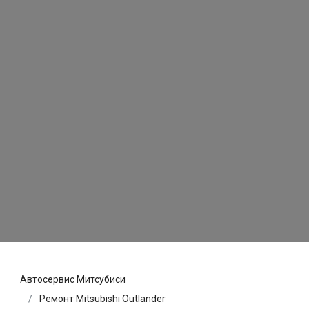
Автосервис Митсубиси
Ремонт Mitsubishi Outlander