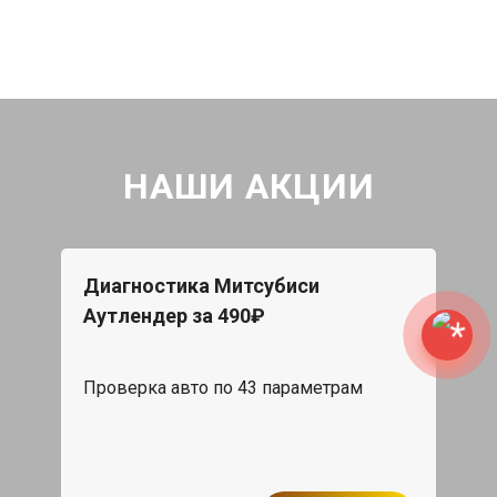
НАШИ АКЦИИ
Диагностика Митсубиси
Аутлендер за 490₽
Проверка авто по 43 параметрам