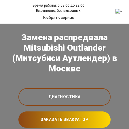
Время работы: с 08:00 до 22:00
Ежедневно, без выходных.
Выбрать сервис
Замена распредвала
Mitsubishi Outlander
(Митсубиси Аутлендер) в
Москве
ДИАГНОСТИКА
ЗАКАЗАТЬ ЭВАКУАТОР