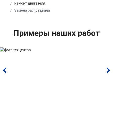
Ремонт двигателя
Замена распредвала
Примеры наших работ