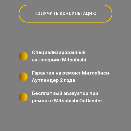
ПОЛУЧИТЬ КОНСУЛЬТАЦИЮ
Специализированный
автосервис Mitsubishi
Гарантия на ремонт Митсубиси
Аутлендер 2 года
Бесплатный эвакуатор при
ремонте Mitsubishi Outlander