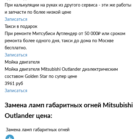
При калькуляции на руках из другого сервиса - эти же работы
и запчасти по более низкой цене
Записаться
Такси в подарок
При ремонте Митсубиси Аутлендер от 50 000₽ или сроком
ремонта более одного дня, такси до дома по Москве
бесплатно.
Записаться
Мойка двигателя
Мойка двигателя Mitsubishi Outlander диэлектрическим
составом Golden Star по супер цене
3961 руб
Записаться
Замена ламп габаритных огней Mitsubishi
Outlander цена:
Замена ламп габаритных огней