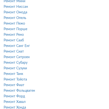
Ремонт Мини
Ремонт Ниссан
Ремонт Омода
Ремонт Опель
Ремонт Пежо
Ремонт Порше
Ремонт Рено
Ремонт Сааб
Ремонт Санг Енг
Ремонт Сиат
Ремонт Ситроен
Ремонт Субару
Ремонт Сузуки
Ремонт Танк
Ремонт Тойота
Ремонт Фиат
Ремонт Фольцваген
Ремонт Форд
Ремонт Хавал
Ремонт Хонда