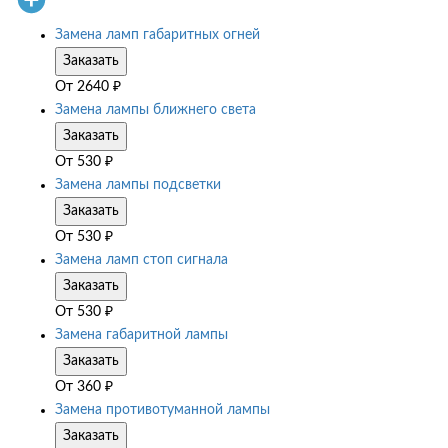
Замена ламп габаритных огней
Заказать
От
2640
₽
Замена лампы ближнего света
Заказать
От
530
₽
Замена лампы подсветки
Заказать
От
530
₽
Замена ламп стоп сигнала
Заказать
От
530
₽
Замена габаритной лампы
Заказать
От
360
₽
Замена противотуманной лампы
Заказать