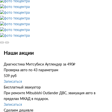
Наши акции
Диагностика Митсубиси Аутлендер за 490₽
Проверка авто по 43 параметрам
539 руб
Записаться
Бесплатный эвакуатор
При ремонте Mitsubishi Outlander ДВС, эвакуация авто в
пределах МКАД в подарок.
Записаться
Сделаем дешевле