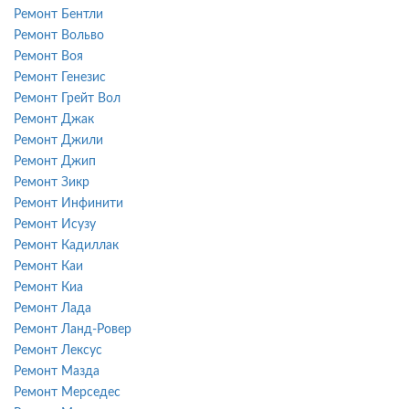
Ремонт Бентли
Ремонт Вольво
Ремонт Воя
Ремонт Генезис
Ремонт Грейт Вол
Ремонт Джак
Ремонт Джили
Ремонт Джип
Ремонт Зикр
Ремонт Инфинити
Ремонт Исузу
Ремонт Кадиллак
Ремонт Каи
Ремонт Киа
Ремонт Лада
Ремонт Ланд-Ровер
Ремонт Лексус
Ремонт Мазда
Ремонт Мерседес