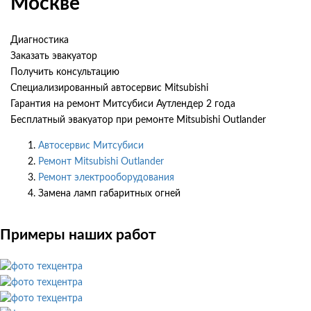
Москве
Диагностика
Заказать эвакуатор
Получить консультацию
Специализированный автосервис Mitsubishi
Гарантия на ремонт Митсубиси Аутлендер 2 года
Бесплатный эвакуатор при ремонте Mitsubishi Outlander
Автосервис Митсубиси
Ремонт Mitsubishi Outlander
Ремонт электрооборудования
Замена ламп габаритных огней
Примеры наших работ