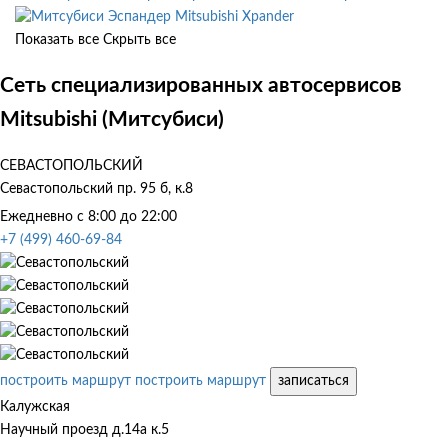
Mitsubishi Xpander
Показать все
Скрыть все
Сеть специализированных автосервисов
Mitsubishi (Митсубиси)
СЕВАСТОПОЛЬСКИЙ
Севастопольский пр. 95 б, к.8
Ежедневно с 8:00 до 22:00
+7 (499) 460-69-84
построить маршрут
построить маршрут
записаться
Калужская
Научный проезд д.14а к.5