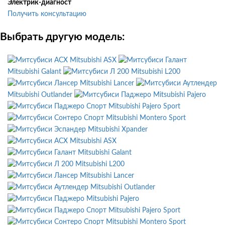
Электрик-диагност
Получить консультацию
Выбрать другую модель:
Mitsubishi ASX
Mitsubishi Galant
Mitsubishi L200
Mitsubishi Lancer
Mitsubishi Outlander
Mitsubishi Pajero
Mitsubishi Pajero Sport
Mitsubishi Montero Sport
Mitsubishi Xpander
Mitsubishi ASX
Mitsubishi Galant
Mitsubishi L200
Mitsubishi Lancer
Mitsubishi Outlander
Mitsubishi Pajero
Mitsubishi Pajero Sport
Mitsubishi Montero Sport