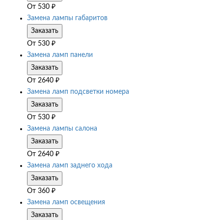
От
530
₽
Замена лампы габаритов
Заказать
От
530
₽
Замена ламп панели
Заказать
От
2640
₽
Замена ламп подсветки номера
Заказать
От
530
₽
Замена лампы салона
Заказать
От
2640
₽
Замена ламп заднего хода
Заказать
От
360
₽
Замена ламп освещения
Заказать