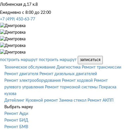
Лобненская д.17 к.8
Ежедневно с 8:00 до 22:00
+7 (499) 450-63-77
построить маршрут
построить маршрут
записаться
Техническое обслуживание
Диагностика
Ремонт трансмиссии
Ремонт двигателя
Ремонт дизельных двигателей
Ремонт электрооборудования
Ремонт ходовой
Ремонт
рулевого управления
Ремонт тормозной системы
Покраска
кузова
Детейлинг
Кузовной ремонт
Замена стекол
Ремонт АКПП
Выбрать марку
Ремонт Ауди
Ремонт БИД
Ремонт БМВ