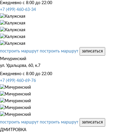
Ежедневно с 8:00 до 22:00
+7 (499) 460-63-34
построить маршрут
построить маршрут
записаться
Мичуринский
ул. Удальцова, 60, к.7
Ежедневно с 8:00 до 22:00
+7 (499) 460-69-76
построить маршрут
построить маршрут
записаться
ДМИТРОВКА