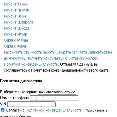
Ремонт Хончи
Ремонт Чанган
Ремонт Чери
Ремонт Шевроле
Ремонт Шкода
Ремонт Ягуар
Сервис Мазда
Сервис Хончи
Рассчитать стоимость работы
Заказать запчасти
Записаться на
диагностику
Получить консультацию
Оставить жалобу
Политика конфиденциальности
. Отправляя данные, вы
соглашаетесь с Политикой конфиденциальности этого сайта.
Бесплатная диагностика
Выберите автосервис
Номер телефона
VIN
Согласен с
Политикой конфиденциальности
* Персональные
данные не собираются