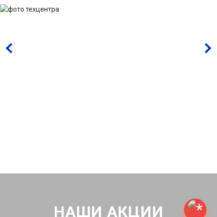
НАШИ АКЦИИ