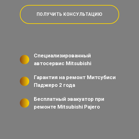
ПОЛУЧИТЬ КОНСУЛЬТАЦИЮ
Специализированный
автосервис Mitsubishi
Гарантия на ремонт Митсубиси
Паджеро 2 года
Бесплатный эвакуатор при
ремонте Mitsubishi Pajero