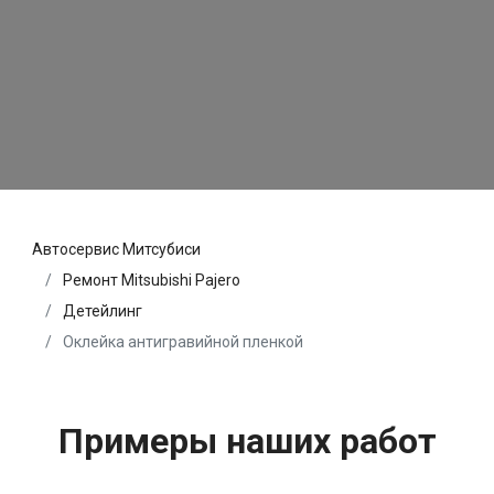
Автосервис Митсубиси
Ремонт Mitsubishi Pajero
Детейлинг
Оклейка антигравийной пленкой
Примеры наших работ