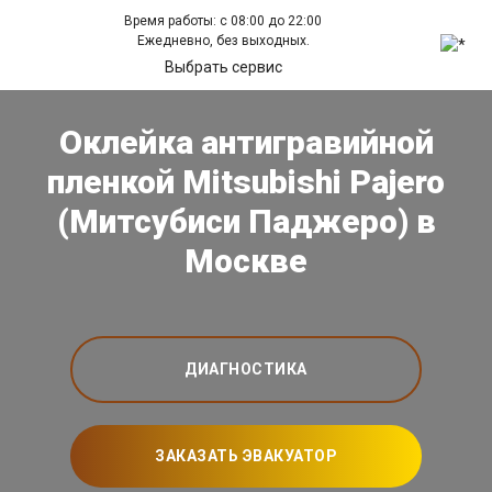
Время работы: с 08:00 до 22:00
Ежедневно, без выходных.
Выбрать сервис
Оклейка антигравийной
пленкой Mitsubishi Pajero
(Митсубиси Паджеро) в
Москве
ДИАГНОСТИКА
ЗАКАЗАТЬ ЭВАКУАТОР