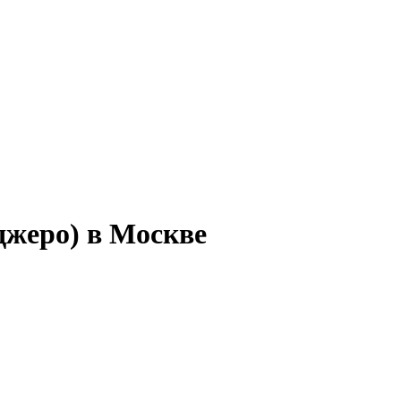
джеро) в Москве