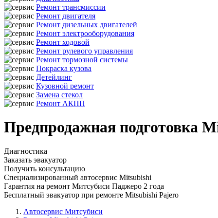
Ремонт трансмиссии
Ремонт двигателя
Ремонт дизельных двигателей
Ремонт электрооборудования
Ремонт ходовой
Ремонт рулевого управления
Ремонт тормозной системы
Покраска кузова
Детейлинг
Кузовной ремонт
Замена стекол
Ремонт АКПП
Предпродажная подготовка Mi
Диагностика
Заказать эвакуатор
Получить консультацию
Специализированный автосервис Mitsubishi
Гарантия на ремонт Митсубиси Паджеро 2 года
Бесплатный эвакуатор при ремонте Mitsubishi Pajero
Автосервис Митсубиси