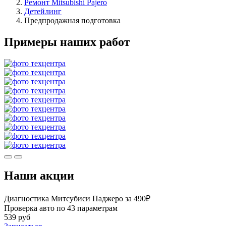
Ремонт Mitsubishi Pajero
Детейлинг
Предпродажная подготовка
Примеры наших работ
Наши акции
Диагностика Митсубиси Паджеро за 490₽
Проверка авто по 43 параметрам
539 руб