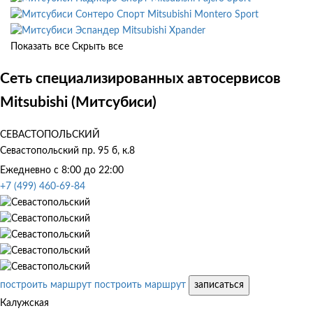
Mitsubishi Montero Sport
Mitsubishi Xpander
Показать все
Скрыть все
Сеть специализированных автосервисов
Mitsubishi (Митсубиси)
СЕВАСТОПОЛЬСКИЙ
Севастопольский пр. 95 б, к.8
Ежедневно с 8:00 до 22:00
+7 (499) 460-69-84
построить маршрут
построить маршрут
записаться
Калужская