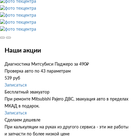
Наши акции
Диагностика Митсубиси Паджеро за 490₽
Проверка авто по 43 параметрам
539 руб
Записаться
Бесплатный эвакуатор
При ремонте Mitsubishi Pajero ДВС, эвакуация авто в пределах
МКАД в подарок.
Записаться
Сделаем дешевле
При калькуляции на руках из другого сервиса - эти же работы
и запчасти по более низкой цене