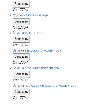
Заказать
От
1770
₽
Удаление катализатора
Заказать
От
1770
₽
Замена резонатора
Заказать
От
1770
₽
Замена выпускного коллектора
Заказать
От
1770
₽
Замена впускного коллектора
Заказать
От
1770
₽
Замена прокладки впускного коллектора
Заказать
От
1770
₽