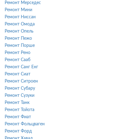
Ремонт Мерседес
Ремонт Мини
Ремонт Ниссан
Ремонт Омода
Ремонт Опель
Ремонт Пежо
Ремонт Порше
Ремонт Рено
Ремонт Сааб
Ремонт Санг Енг
Ремонт Сиат
Ремонт Ситроен
Ремонт Субару
Ремонт Сузуки
Ремонт Танк
Ремонт Тойота
Ремонт Фиат
Ремонт Фольцваген
Ремонт Форд
Ремонт Хавал