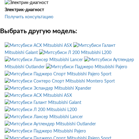
Электрик-диагност
Получить консультацию
Выбрать другую модель:
Mitsubishi ASX
Mitsubishi Galant
Mitsubishi L200
Mitsubishi Lancer
Mitsubishi Outlander
Mitsubishi Pajero
Mitsubishi Pajero Sport
Mitsubishi Montero Sport
Mitsubishi Xpander
Mitsubishi ASX
Mitsubishi Galant
Mitsubishi L200
Mitsubishi Lancer
Mitsubishi Outlander
Mitsubishi Pajero
Mitsubishi Pajero Sport