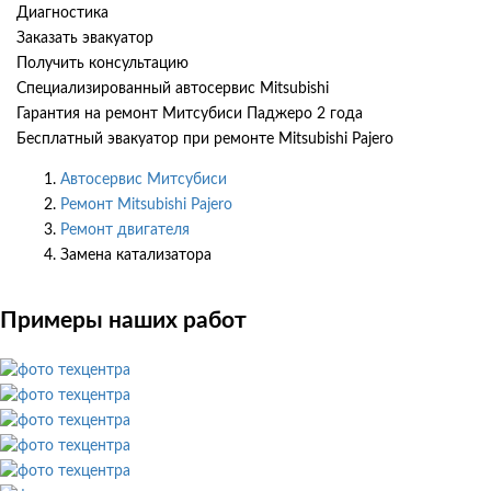
Диагностика
Заказать эвакуатор
Получить консультацию
Специализированный автосервис Mitsubishi
Гарантия на ремонт Митсубиси Паджеро 2 года
Бесплатный эвакуатор при ремонте Mitsubishi Pajero
Автосервис Митсубиси
Ремонт Mitsubishi Pajero
Ремонт двигателя
Замена катализатора
Примеры наших работ