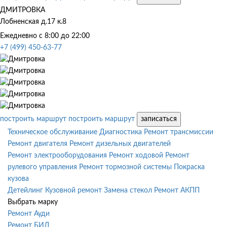
ДМИТРОВКА
Лобненская д.17 к.8
Ежедневно с 8:00 до 22:00
+7 (499) 450-63-77
построить маршрут
построить маршрут
записаться
Техническое обслуживание
Диагностика
Ремонт трансмиссии
Ремонт двигателя
Ремонт дизельных двигателей
Ремонт электрооборудования
Ремонт ходовой
Ремонт
рулевого управления
Ремонт тормозной системы
Покраска
кузова
Детейлинг
Кузовной ремонт
Замена стекол
Ремонт АКПП
Выбрать марку
Ремонт Ауди
Ремонт БИД