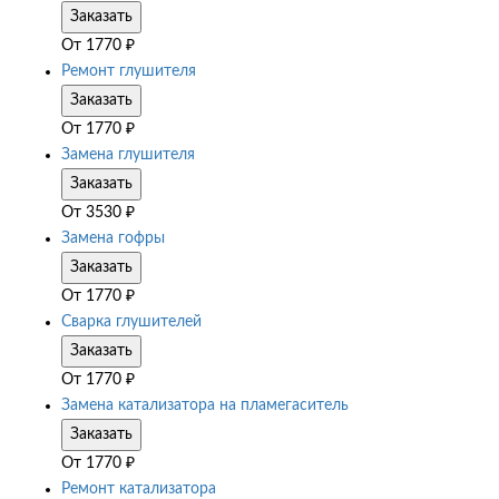
Заказать
От
1770
₽
Ремонт глушителя
Заказать
От
1770
₽
Замена глушителя
Заказать
От
3530
₽
Замена гофры
Заказать
От
1770
₽
Сварка глушителей
Заказать
От
1770
₽
Замена катализатора на пламегаситель
Заказать
От
1770
₽
Ремонт катализатора