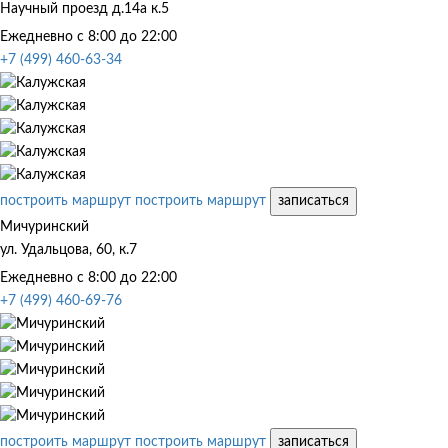
Научный проезд д.14а к.5
Ежедневно с 8:00 до 22:00
+7 (499) 460-63-34
построить маршрут
построить маршрут
записаться
Мичуринский
ул. Удальцова, 60, к.7
Ежедневно с 8:00 до 22:00
+7 (499) 460-69-76
построить маршрут
построить маршрут
записаться