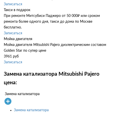
Записаться
Такси в подарок
При ремонте Митсубиси Паджеро от 50 000₽ или сроком
ремонта более одного дня, такси до дома по Москве
бесплатно.
Записаться
Мойка двигателя
Мойка двигателя Mitsubishi Pajero диэлектрическим составом
Golden Star по супер цене
3961 руб
Записаться
Замена катализатора Mitsubishi Pajero
цена:
Замена катализатора
Замена катализатора