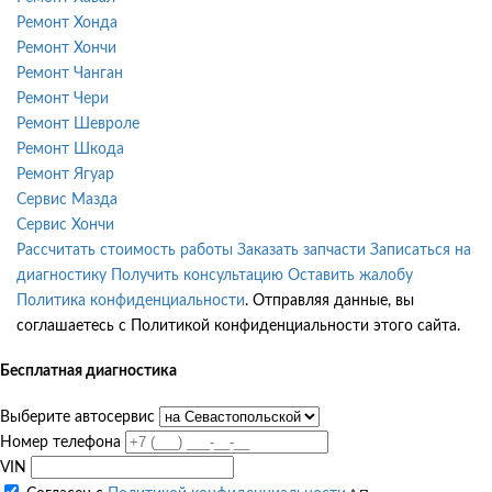
Ремонт Хонда
Ремонт Хончи
Ремонт Чанган
Ремонт Чери
Ремонт Шевроле
Ремонт Шкода
Ремонт Ягуар
Сервис Мазда
Сервис Хончи
Рассчитать стоимость работы
Заказать запчасти
Записаться на
диагностику
Получить консультацию
Оставить жалобу
Политика конфиденциальности
. Отправляя данные, вы
соглашаетесь с Политикой конфиденциальности этого сайта.
Бесплатная диагностика
Выберите автосервис
Номер телефона
VIN