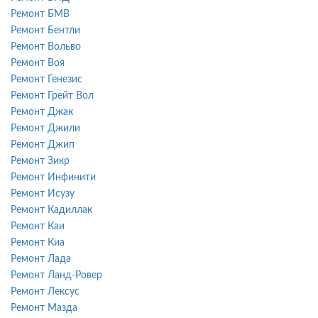
Ремонт БМВ
Ремонт Бентли
Ремонт Вольво
Ремонт Воя
Ремонт Генезис
Ремонт Грейт Вол
Ремонт Джак
Ремонт Джили
Ремонт Джип
Ремонт Зикр
Ремонт Инфинити
Ремонт Исузу
Ремонт Кадиллак
Ремонт Каи
Ремонт Киа
Ремонт Лада
Ремонт Ланд-Ровер
Ремонт Лексус
Ремонт Мазда