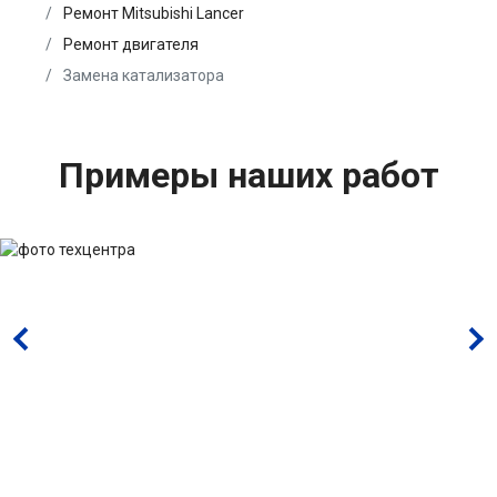
Ремонт Mitsubishi Lancer
Ремонт двигателя
Замена катализатора
Примеры наших работ