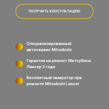
ПОЛУЧИТЬ КОНСУЛЬТАЦИЮ
Специализированный
автосервис Mitsubishi
Гарантия на ремонт Митсубиси
Лансер 2 года
Бесплатный эвакуатор при
ремонте Mitsubishi Lancer