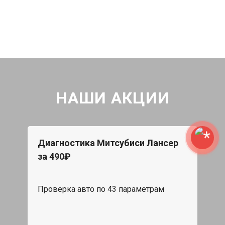
НАШИ АКЦИИ
Диагностика Митсубиси Лансер
за 490₽
Проверка авто по 43 параметрам