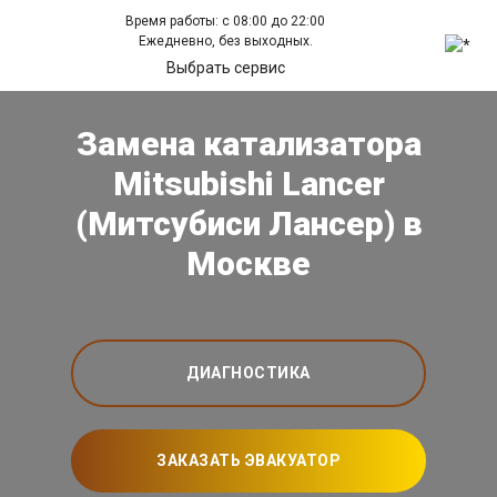
Время работы: с 08:00 до 22:00
Ежедневно, без выходных.
Выбрать сервис
Замена катализатора
Mitsubishi Lancer
(Митсубиси Лансер) в
Москве
ДИАГНОСТИКА
ЗАКАЗАТЬ ЭВАКУАТОР