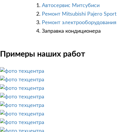
Автосервис Митсубиси
Ремонт Mitsubishi Pajero Sport
Ремонт электрооборудования
Заправка кондиционера
Примеры наших работ