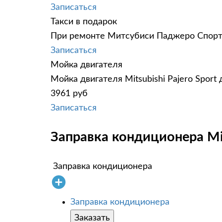
Записаться
Такси в подарок
При ремонте Митсубиси Паджеро Спорт о
Записаться
Мойка двигателя
Мойка двигателя Mitsubishi Pajero Sport
3961 руб
Записаться
Заправка кондиционера Mits
Заправка кондиционера
Заправка кондиционера
Заказать