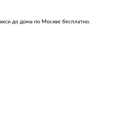
акси до дома по Москве бесплатно.
е