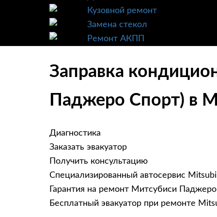
Кузовной ремонт
Замена стекол
Ремонт АКПП
Заправка кондиционе
Паджеро Спорт) в 
Диагностика
Заказать эвакуатор
Получить консультацию
Специализированный автосервис Mitsubi
Гарантия на ремонт Митсубиси Паджеро 
Бесплатный эвакуатор при ремонте Mitsub