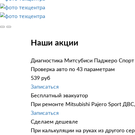
Наши акции
Диагностика Митсубиси Паджеро Спорт 
Проверка авто по 43 параметрам
539 руб
Записаться
Бесплатный эвакуатор
При ремонте Mitsubishi Pajero Sport ДВ
Записаться
Сделаем дешевле
При калькуляции на руках из другого сер