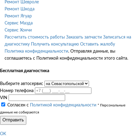
Ремонт Шевроле
Ремонт Шкода
Ремонт Ягуар
Сервис Мазда
Сервис Хончи
Рассчитать стоимость работы
Заказать запчасти
Записаться на
диагностику
Получить консультацию
Оставить жалобу
Политика конфиденциальности
. Отправляя данные, вы
соглашаетесь с Политикой конфиденциальности этого сайта.
Бесплатная диагностика
Выберите автосервис
Номер телефона
VIN
Согласен с
Политикой конфиденциальности
* Персональные
данные не собираются
Отправить
OK