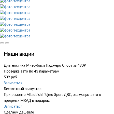
Наши акции
Диагностика Митсубиси Паджеро Спорт за 490₽
Проверка авто по 43 параметрам
539 руб
Записаться
Бесплатный эвакуатор
При ремонте Mitsubishi Pajero Sport ДВС, эвакуация авто в
пределах МКАД в подарок.
Записаться
Сделаем дешевле