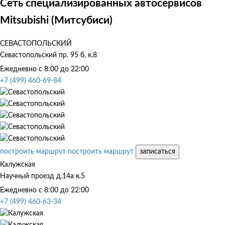
Сеть специализированных автосервисов
Mitsubishi (Митсубиси)
СЕВАСТОПОЛЬСКИЙ
Севастопольский пр. 95 б, к.8
Ежедневно с 8:00 до 22:00
+7 (499) 460-69-84
построить маршрут
построить маршрут
записаться
Калужская
Научный проезд д.14а к.5
Ежедневно с 8:00 до 22:00
+7 (499) 460-63-34