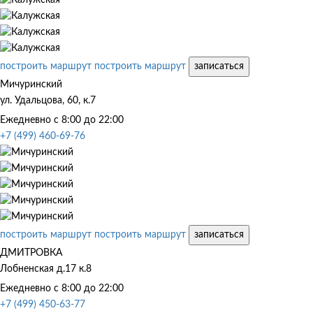
построить маршрут
построить маршрут
записаться
Мичуринский
ул. Удальцова, 60, к.7
Ежедневно с 8:00 до 22:00
+7 (499) 460-69-76
построить маршрут
построить маршрут
записаться
ДМИТРОВКА
Лобненская д.17 к.8
Ежедневно с 8:00 до 22:00
+7 (499) 450-63-77