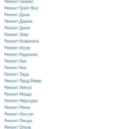
Ремонт Генезис
Ремонт Грейт Вол
Ремонт Джак
Ремонт Джили
Ремонт Джип
Ремонт Зикр
Ремонт Инфинити
Ремонт Исузу
Ремонт Кадиллак
Ремонт Каи
Ремонт Киа
Ремонт Лада
Ремонт Ланд-Ровер
Ремонт Лексус
Ремонт Мазда
Ремонт Мерседес
Ремонт Мини
Ремонт Ниссан
Ремонт Омода
Ремонт Опель