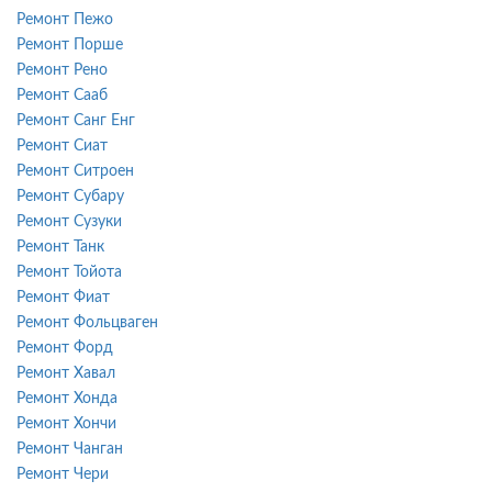
Ремонт Пежо
Ремонт Порше
Ремонт Рено
Ремонт Сааб
Ремонт Санг Енг
Ремонт Сиат
Ремонт Ситроен
Ремонт Субару
Ремонт Сузуки
Ремонт Танк
Ремонт Тойота
Ремонт Фиат
Ремонт Фольцваген
Ремонт Форд
Ремонт Хавал
Ремонт Хонда
Ремонт Хончи
Ремонт Чанган
Ремонт Чери