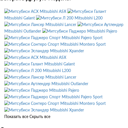
Mitsubishi ASX
Mitsubishi Galant
Mitsubishi L200
Mitsubishi Lancer
Mitsubishi Outlander
Mitsubishi Pajero
Mitsubishi Pajero Sport
Mitsubishi Montero Sport
Mitsubishi Xpander
Mitsubishi ASX
Mitsubishi Galant
Mitsubishi L200
Mitsubishi Lancer
Mitsubishi Outlander
Mitsubishi Pajero
Mitsubishi Pajero Sport
Mitsubishi Montero Sport
Mitsubishi Xpander
Показать все
Скрыть все