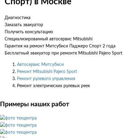
Спорт) в Москве
Диагностика
Заказать эвакуатор
Получить консультацию
Специализированный автосервис Mitsubishi
Гарантия на ремонт Митсубиси Паджеро Спорт 2 года
Бесплатный эвакуатор при ремонте Mitsubishi Pajero Sport
Автосервис Митсубиси
Ремонт Mitsubishi Pajero Sport
Ремонт рулевого управления
Ремонт электрических рулевых реек
Примеры наших работ