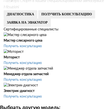
Паджеро Спорт в нашем специализированном автосервисе
Mitsubishi
ДИАГНОСТИКА
ПОЛУЧИТЬ КОНСУЛЬТАЦИЮ
ЗАЯВКА НА ЭВАКУАТОР
Сертифицированные специалисты
Мастер слесарного цеха
Получить консультацию
Моторист
Получить консультацию
Менеджер отдела запчастей
Получить консультацию
Электрик-диагност
Получить консультацию
Выбрать другую модель: