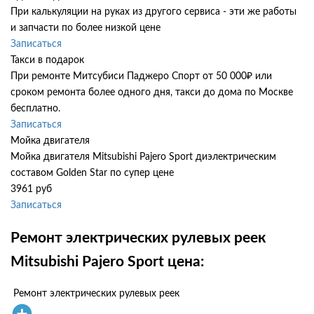
При калькуляции на руках из другого сервиса - эти же работы
и запчасти по более низкой цене
Записаться
Такси в подарок
При ремонте Митсубиси Паджеро Спорт от 50 000₽ или
сроком ремонта более одного дня, такси до дома по Москве
бесплатно.
Записаться
Мойка двигателя
Мойка двигателя Mitsubishi Pajero Sport диэлектрическим
составом Golden Star по супер цене
3961 руб
Записаться
Ремонт электрических рулевых реек
Mitsubishi Pajero Sport цена:
Ремонт электрических рулевых реек