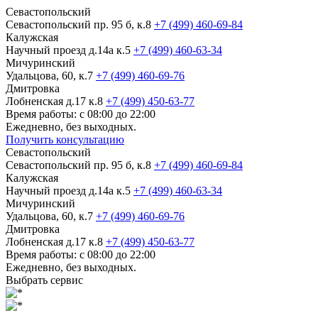
Севастопольский
Севастопольский пр. 95 б, к.8
+7 (499) 460-69-84
Калужская
Научный проезд д.14а к.5
+7 (499) 460-63-34
Мичуринский
Удальцова, 60, к.7
+7 (499) 460-69-76
Дмитровка
Лобненская д.17 к.8
+7 (499) 450-63-77
Время работы: с 08:00 до 22:00
Ежедневно, без выходных.
Получить консультацию
Севастопольский
Севастопольский пр. 95 б, к.8
+7 (499) 460-69-84
Калужская
Научный проезд д.14а к.5
+7 (499) 460-63-34
Мичуринский
Удальцова, 60, к.7
+7 (499) 460-69-76
Дмитровка
Лобненская д.17 к.8
+7 (499) 450-63-77
Время работы: с 08:00 до 22:00
Ежедневно, без выходных.
Выбрать сервис