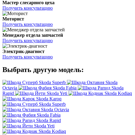
Мастер слесарного цеха
Получить консультацию
Моторист
Получить консультацию
Менеджер отдела запчастей
Получить консультацию
Электрик-диагност
Получить консультацию
Выбрать другую модель:
Skoda Superb
Skoda
Octavia
Skoda Fabia
Skoda
Rapid
Skoda Yeti
Skoda Kodiaq
Skoda Karoq
Skoda Superb
Skoda Octavia
Skoda Fabia
Skoda Rapid
Skoda Yeti
Skoda Kodiaq