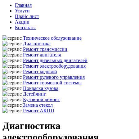
Главная
Услуги
Прайс лист
Акции
Контакты
Техническое обслуживание
Диагностика
Ремонт трансмиссии
Ремонт двигателя
Ремонт дизельных двигателей
Ремонт электрооборудования
Ремонт ходовой
Ремонт рулевого управления
Ремонт тормозной системы
Покраска кузова
Детейлинг
Кузовной ремонт
Замена стекол
Ремонт АКПП
Диагностика
электрооборудования