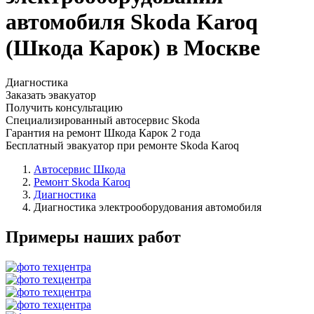
автомобиля Skoda Karoq
(Шкода Карок) в Москве
Диагностика
Заказать эвакуатор
Получить консультацию
Специализированный автосервис Skoda
Гарантия на ремонт Шкода Карок 2 года
Бесплатный эвакуатор при ремонте Skoda Karoq
Автосервис Шкода
Ремонт Skoda Karoq
Диагностика
Диагностика электрооборудования автомобиля
Примеры наших работ