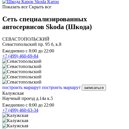
Skoda Karoq
Показать все
Скрыть все
Сеть специализированных
автосервисов Skoda (Шкода)
СЕВАСТОПОЛЬСКИЙ
Севастопольский пр. 95 б, к.8
Ежедневно с 8:00 до 22:00
+7 (499) 460-69-84
построить маршрут
построить маршрут
записаться
Калужская
Научный проезд д.14а к.5
Ежедневно с 8:00 до 22:00
+7 (499) 460-63-34