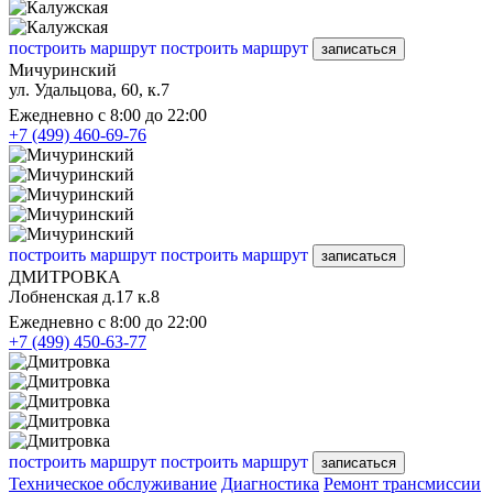
построить маршрут
построить маршрут
записаться
Мичуринский
ул. Удальцова, 60, к.7
Ежедневно с 8:00 до 22:00
+7 (499) 460-69-76
построить маршрут
построить маршрут
записаться
ДМИТРОВКА
Лобненская д.17 к.8
Ежедневно с 8:00 до 22:00
+7 (499) 450-63-77
построить маршрут
построить маршрут
записаться
Техническое обслуживание
Диагностика
Ремонт трансмиссии