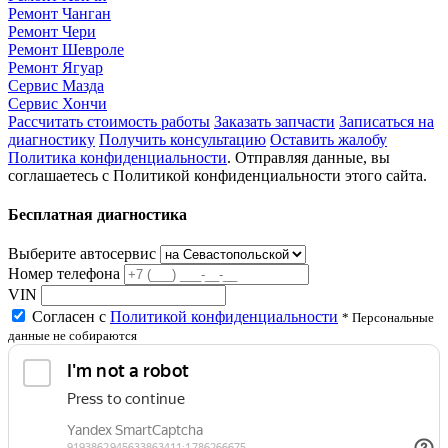
Ремонт Чанган
Ремонт Чери
Ремонт Шевроле
Ремонт Ягуар
Сервис Мазда
Сервис Хончи
Рассчитать стоимость работы
Заказать запчасти
Записаться на
диагностику
Получить консультацию
Оставить жалобу
Политика конфиденциальности
. Отправляя данные, вы
соглашаетесь с Политикой конфиденциальности этого сайта.
Бесплатная диагностика
Выберите автосервис
Номер телефона
VIN
Согласен с
Политикой конфиденциальности
* Персональные
данные не собираются