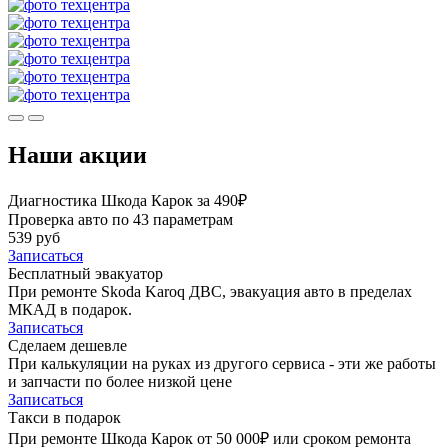
Наши акции
Диагностика Шкода Карок за 490₽
Проверка авто по 43 параметрам
539 руб
Записаться
Бесплатный эвакуатор
При ремонте Skoda Karoq ДВС, эвакуация авто в пределах
МКАД в подарок.
Записаться
Сделаем дешевле
При калькуляции на руках из другого сервиса - эти же работы
и запчасти по более низкой цене
Записаться
Такси в подарок
При ремонте Шкода Карок от 50 000₽ или сроком ремонта