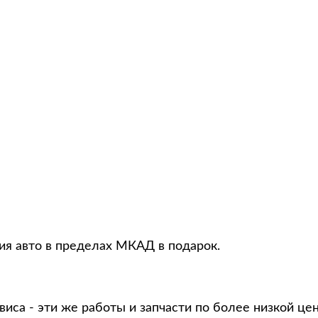
ция авто в пределах МКАД в подарок.
виса - эти же работы и запчасти по более низкой це