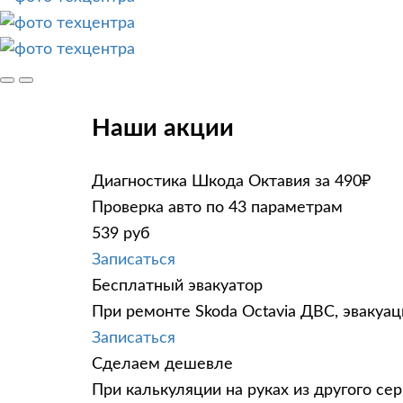
Наши акции
Диагностика Шкода Октавия за 490₽
Проверка авто по 43 параметрам
539 руб
Записаться
Бесплатный эвакуатор
При ремонте Skoda Octavia ДВС, эвакуа
Записаться
Сделаем дешевле
При калькуляции на руках из другого сер