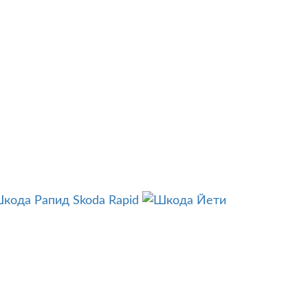
Skoda Rapid