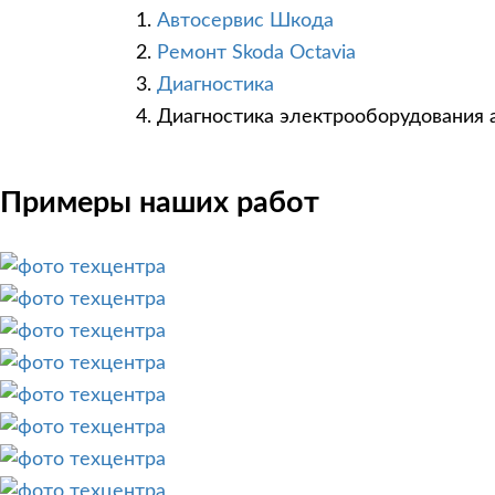
Автосервис Шкода
Ремонт Skoda Octavia
Диагностика
Диагностика электрооборудования
Примеры наших работ