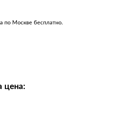
а по Москве бесплатно.
 цена: