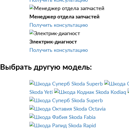
Получить консультацию
Менеджер отдела запчастей
Получить консультацию
Электрик-диагност
Получить консультацию
Выбрать другую модель:
Skoda Superb
Skoda Yeti
Skoda Kodiaq
Skoda Superb
Skoda Octavia
Skoda Fabia
Skoda Rapid