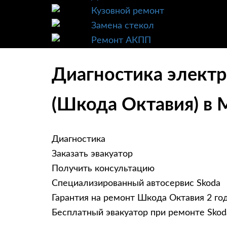
Кузовной ремонт
Замена стекол
Ремонт АКПП
Диагностика электр
(Шкода Октавия) в 
Диагностика
Заказать эвакуатор
Получить консультацию
Специализированный автосервис Skoda
Гарантия на ремонт Шкода Октавия 2 го
Бесплатный эвакуатор при ремонте Skod