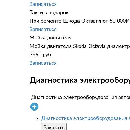
Записаться
Такси в подарок
При ремонте Шкода Октавия от 50 000₽ 
Записаться
Мойка двигателя
Мойка двигателя Skoda Octavia диэлектр
3961 руб
Записаться
Диагностика электрообору
Диагностика электрооборудования авт
Диагностика электрооборудования
Заказать