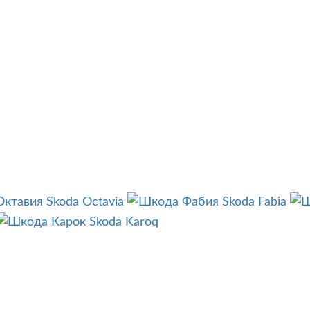
Skoda Octavia
Skoda Fabia
Skoda Karoq