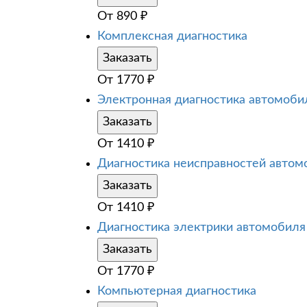
От
890
₽
Комплексная диагностика
Заказать
От
1770
₽
Электронная диагностика автомоби
Заказать
От
1410
₽
Диагностика неисправностей автом
Заказать
От
1410
₽
Диагностика электрики автомобиля
Заказать
От
1770
₽
Компьютерная диагностика