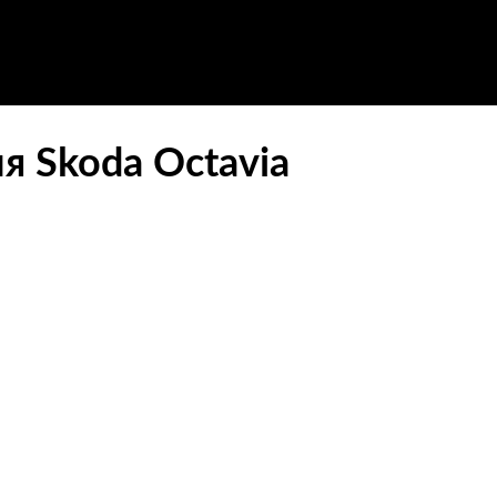
 Skoda Octavia