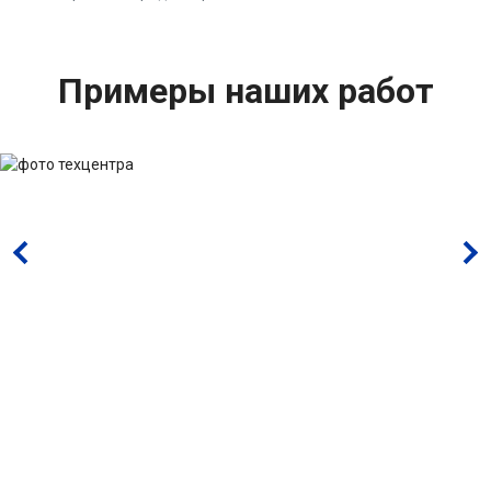
Примеры наших работ