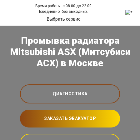
Время работы: с 08:00 до 22:00
Ежедневно, без выходных.
Выбрать сервис
Промывка радиатора
Mitsubishi ASX (Митсубиси
АСХ) в Москве
ДИАГНОСТИКА
ЗАКАЗАТЬ ЭВАКУАТОР