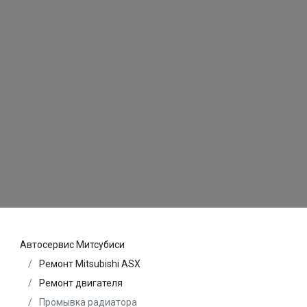
Автосервис Митсубиси
Ремонт Mitsubishi ASX
Ремонт двигателя
Промывка радиатора