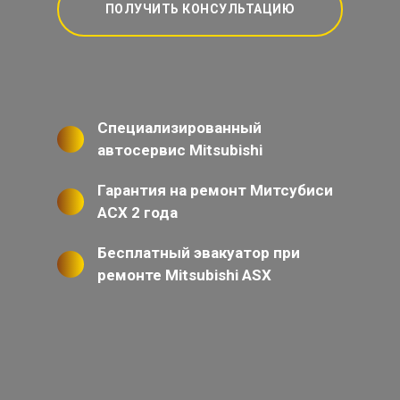
ПОЛУЧИТЬ КОНСУЛЬТАЦИЮ
Специализированный
автосервис Mitsubishi
Гарантия на ремонт Митсубиси
АСХ 2 года
Бесплатный эвакуатор при
ремонте Mitsubishi ASX