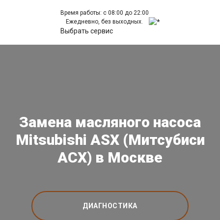
Время работы: с 08:00 до 22:00
Ежедневно, без выходных.
Выбрать сервис
Замена масляного насоса
Mitsubishi ASX (Митсубиси
АСХ) в Москве
ДИАГНОСТИКА