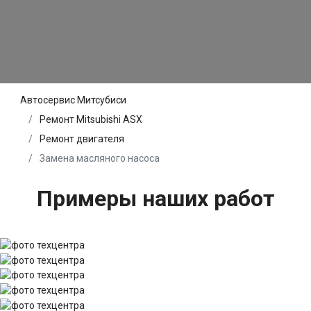
Автосервис Митсубиси
Ремонт Mitsubishi ASX
Ремонт двигателя
Замена масляного насоса
Примеры наших работ