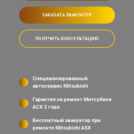
ЗАКАЗАТЬ ЭВАКУАТОР
ПОЛУЧИТЬ КОНСУЛЬТАЦИЮ
Специализированный
автосервис Mitsubishi
Гарантия на ремонт Митсубиси
АСХ 2 года
Бесплатный эвакуатор при
ремонте Mitsubishi ASX